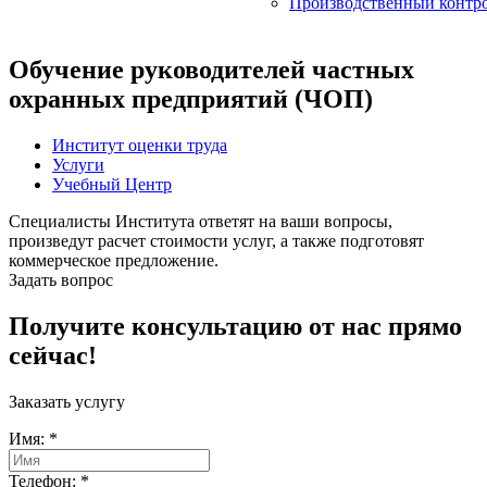
Производственный контр
Обучение руководителей частных
охранных предприятий (ЧОП)
Институт оценки труда
Услуги
Учебный Центр
Специалисты Института ответят на ваши вопросы,
произведут расчет стоимости услуг, а также подготовят
коммерческое предложение.
Задать вопрос
Получите консультацию от нас прямо
сейчас!
Заказать услугу
Имя:
*
Телефон:
*