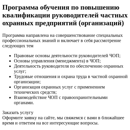
Программа обучения по повышению
квалификации руководителей частных
охранных предприятий (организаций)
Программа направлена на совершенствование специальных
профессиональных знаний и включает в себя рассмотрение
следующих тем
Правовые основы деятельности руководителей ЧОП;
Основы управления (менеджмента) в ЧОП;
Деятельность руководителя по обеспечению охранных
услуг;
Трудовые отношения и охрана труда в частной охранной
организации;
Организация охранных услуг с применением
технических средств;
Взаимодействие ЧОП с правоохранительными
органами.
Заказать услугу
Оформите заявку на сайте, мы свяжемся с вами в ближайшее
время и ответим на все интересующие вопросы.