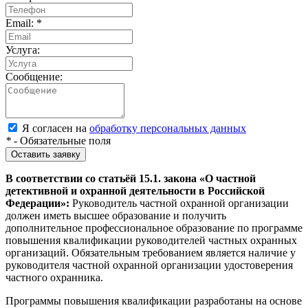
Email:
*
Услуга:
Сообщение:
Я согласен на
обработку персональных данных
*
- Обязательные поля
Оставить заявку
В соответствии со статьёй 15.1. закона «О частной
детективной и охранной деятельности в Российской
Федерации»:
Руководитель частной охранной организации
должен иметь высшее образование и получить
дополнительное профессиональное образование по программе
повышения квалификации руководителей частных охранных
организаций. Обязательным требованием является наличие у
руководителя частной охранной организации удостоверения
частного охранника.
Программы повышения квалификации разработаны на основе