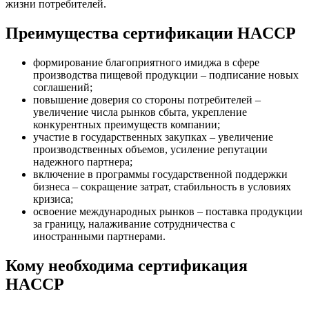
жизни потребителей.
Преимущества сертификации HACCP
формирование благоприятного имиджа в сфере
производства пищевой продукции – подписание новых
соглашений;
повышение доверия со стороны потребителей –
увеличение числа рынков сбыта, укрепление
конкурентных преимуществ компании;
участие в государственных закупках – увеличение
производственных объемов, усиление репутации
надежного партнера;
включение в программы государственной поддержки
бизнеса – сокращение затрат, стабильность в условиях
кризиса;
освоение международных рынков – поставка продукции
за границу, налаживание сотрудничества с
иностранными партнерами.
Кому необходима сертификация
HACCP