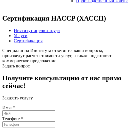
Производственный контр
Сертификация HACCP (ХАССП)
Институт оценки труда
Услуги
Сертификация
Специалисты Института ответят на ваши вопросы,
произведут расчет стоимости услуг, а также подготовят
коммерческое предложение.
Задать вопрос
Получите консультацию от нас прямо
сейчас!
Заказать услугу
Имя:
*
Телефон:
*