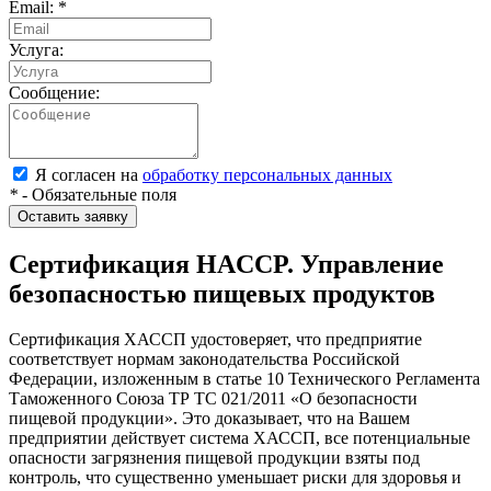
Email:
*
Услуга:
Сообщение:
Я согласен на
обработку персональных данных
*
- Обязательные поля
Оставить заявку
Сертификация HACCP. Управление
безопасностью пищевых продуктов
Сертификация ХАССП удостоверяет, что предприятие
соответствует нормам законодательства Российской
Федерации, изложенным в статье 10 Технического Регламента
Таможенного Союза ТР ТС 021/2011 «О безопасности
пищевой продукции». Это доказывает, что на Вашем
предприятии действует система ХАССП, все потенциальные
опасности загрязнения пищевой продукции взяты под
контроль, что существенно уменьшает риски для здоровья и