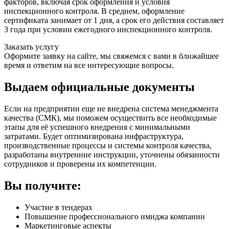
факторов, включая срок оформления и условия
инспекционного контроля. В среднем, оформление
сертификата занимает от 1 дня, а срок его действия составляет
3 года при условии ежегодного инспекционного контроля.
Заказать услугу
Оформите заявку на сайте, мы свяжемся с вами в ближайшее
время и ответим на все интересующие вопросы.
Выдаем официальные документы
Если на предприятии еще не внедрена система менеджмента
качества (СМК), мы поможем осуществить все необходимые
этапы для её успешного внедрения с минимальными
затратами. Будет оптимизирована инфраструктура,
производственные процессы и системы контроля качества,
разработаны внутренние инструкции, уточнены обязанности
сотрудников и проверены их компетенции.
Вы получите:
Участие в тендерах
Повышение профессионального имиджа компании
Маркетинговые аспекты