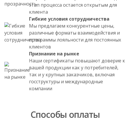
этап процесса остается открытым для
клиента
Гибкие условия сотрудничества
Мы предлагаем конкурентные цены,
различные форматы взаимодействия и
программы лояльности для постоянных
клиентов
Признание на рынке
Наши сертификаты повышают доверие к
вашей продукции как у потребителей,
так и у крупных заказчиков, включая
госструктуры и международные
компании
Способы оплаты