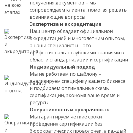
получения документов – мы
сопровождаем клиента, помогая решать
возникающие вопросы
Экспертиза и аккредитация
Наш центр обладает официальной
аккредитацией и многолетним опытом,
а наши специалисты – это
профессионалы с глубокими знаниями в
области стандартизации и сертификации
Индивидуальный подход
Мы не работаем по шаблону –
анализируем специфику вашего бизнеса
и подбираем оптимальные схемы
сертификации, экономя ваше время и
ресурсы
Оперативность и прозрачность
Мы гарантируем четкие сроки
проведения сертификации без
бюрократических проволочек, а каждый