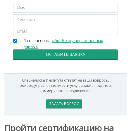
Я согласен на
обработку персональных
данных
ОСТАВИТЬ ЗАЯВКУ
Специалисты Института ответят на ваши вопросы,
произведут расчет стоимости услуг, а также подготовят
коммерческое предложение.
ЗАДАТЬ ВОПРОС
Пройти сертификацию на