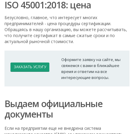
ISO 45001:2018: цена
Безусловно, главное, что интересует многих
предпринимателей - цена процедуры сертификации.
Обращаясь в нашу организацию, вы можете рассчитывать,
что получите сертификат в самые сжатые сроки и по
актуальной рыночной стоимости.
Оформите заявку на сайте, мы
свяжемся с вами в ближайшее
ЗАКАЗАТЬ УСЛУГУ
время и ответим на все
интересующие вопросы.
Выдаем официальные
документы
Если на предприятии еще не внедрена система