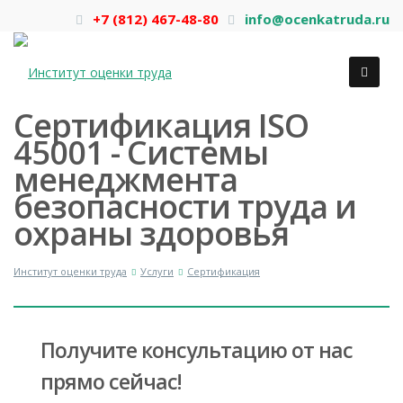
+7 (812) 467-48-80
info@ocenkatruda.ru
Сертификация ISO
45001 - Системы
менеджмента
безопасности труда и
охраны здоровья
Институт оценки труда
Услуги
Сертификация
Получите консультацию от нас
прямо сейчас!