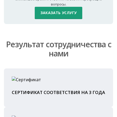
вопросы.
ЗАКАЗАТЬ УСЛУГУ
Результат сотрудничества с
нами
СЕРТИФИКАТ СООТВЕТСТВИЯ НА 3 ГОДА