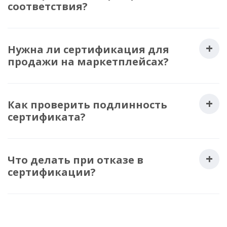
соответствия?
Нужна ли сертификация для
продажи на маркетплейсах?
Как проверить подлинность
сертификата?
Что делать при отказе в
сертификации?