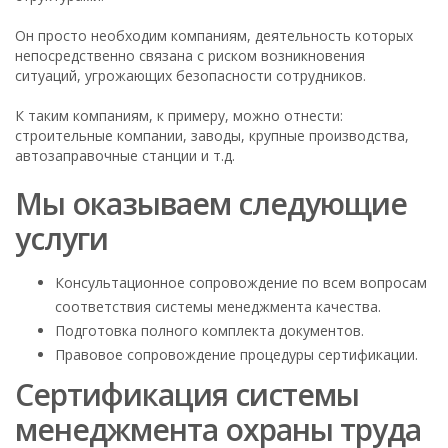
Он просто необходим компаниям, деятельность которых
непосредственно связана с риском возникновения
ситуаций, угрожающих безопасности сотрудников.
К таким компаниям, к примеру, можно отнести:
строительные компании, заводы, крупные производства,
автозаправочные станции и т.д.
Мы оказываем следующие
услуги
Консультационное сопровождение по всем вопросам
соответствия системы менеджмента качества.
Подготовка полного комплекта документов.
Правовое сопровождение процедуры сертификации.
Сертификация системы
менеджмента охраны труда