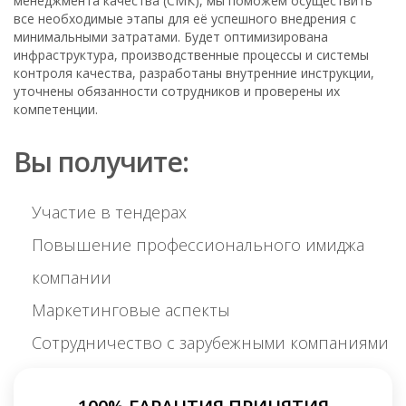
менеджмента качества (СМК), мы поможем осуществить
все необходимые этапы для её успешного внедрения с
минимальными затратами. Будет оптимизирована
инфраструктура, производственные процессы и системы
контроля качества, разработаны внутренние инструкции,
уточнены обязанности сотрудников и проверены их
компетенции.
Вы получите:
Участие в тендерах
Повышение профессионального имиджа
компании
Маркетинговые аспекты
Сотрудничество с зарубежными компаниями