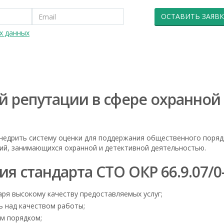
ОСТАВИТЬ ЗАЯВК
х данных
й репутации в сфере охранной
внедрить систему оценки для поддержания общественного поряд
ий, занимающихся охранной и детективной деятельностью.
 стандарта СТО ОКР 66.9.07/0
аря высокому качеству предоставляемых услуг;
ь над качеством работы;
м порядком;