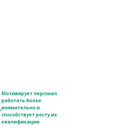
Мотивирует персонал
работать более
внимательно и
способствует росту их
квалификации