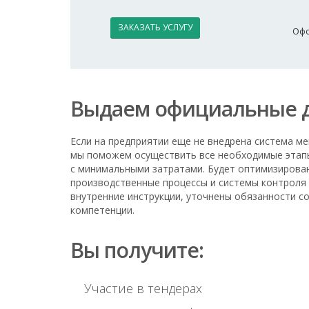
ЗАКАЗАТЬ УСЛУГУ
Офо
Выдаем официальные 
Если на предприятии еще не внедрена система м
мы поможем осуществить все необходимые этапы
с минимальными затратами. Будет оптимизирова
производственные процессы и системы контроля 
внутренние инструкции, уточнены обязанности с
компетенции.
Вы получите:
Участие в тендерах