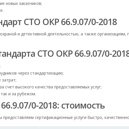
ие новых заказчиков;
е.
дарт СТО ОКР 66.9.07/0-2018
 охраной и детективной деятельностью, а также организациям
андарта СТО ОКР 66.9.07/0-201
;
удников через стандартизацию;
 затрат;
а счет высокого качества предоставляемых услуг;
 так и за рубежом.
6.9.07/0-2018: стоимость
ы предоставляем сертификационные услуги быстро, качественно