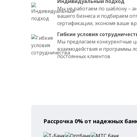
Индивидуальный подход
Мы не работаем по шаблону – а
вашего бизнеса и подбираем о
сертификации, экономя ваше вр
Гибкие условия сотрудничест
Мы предлагаем конкурентные ц
взаимодействия и программы ло
постоянных клиентов
Рассрочка 0% от надежных бан