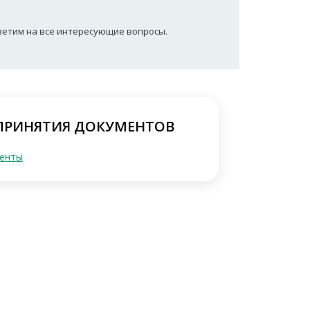
тветим на все интересующие вопросы.
 ПРИНЯТИЯ ДОКУМЕНТОВ