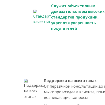
Служит объективным
доказательством высоких
стандартов продукции,
укрепляя уверенность
покупателей
Поддержка на всех этапах
От первичной консультации до 
мы сопровождаем клиента, пом
возникающие вопросы