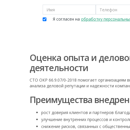
Я согласен на
обработку персональны
Оценка опыта и делово
деятельности
СТО ОКР 66.9.07/0-2018 помогает организациям 
анализа деловой репутации и надежности компан
Преимущества внедрения
рост доверия клиентов и партнеров благод
улучшение внутренних процессов и контрол
снижение рисков, связанных с общественны