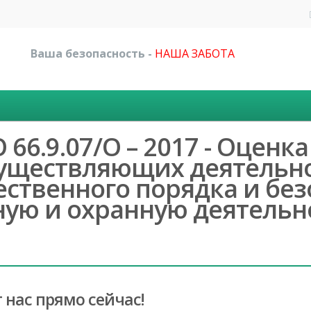
Ваша безопасность -
НАША ЗАБОТА
66.9.07/О – 2017 - Оценк
существляющих деятельно
ственного порядка и без
ную и охранную деятельн
 нас прямо сейчас!