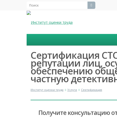
Сертификация СТО 
репутации лиц, о
обеспечению обще
частную детектив
Институт оценки труда
Услуги
Сертификация
Получите консультацию от