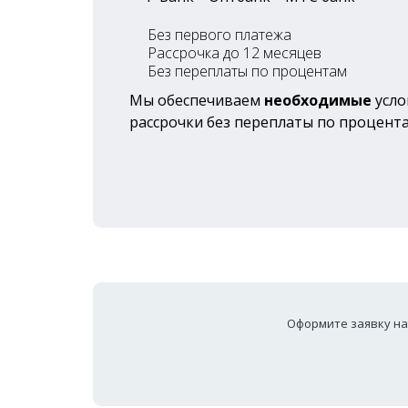
Без первого платежа
Рассрочка до 12 месяцев
Без переплаты по процентам
Мы обеспечиваем
необходимые
усло
рассрочки без переплаты по процента
Оформите заявку на