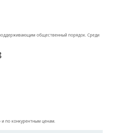
, поддерживающим общественный порядок. Среди
8
 и по конкурентным ценам.