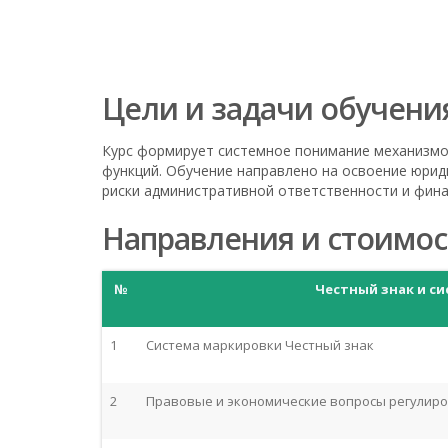
Цели и задачи обучени
Курс формирует системное понимание механизмо
функций. Обучение направлено на освоение юрид
риски административной ответственности и фина
Направления и стоимос
№
Честный знак и с
1
Система маркировки Честный знак
2
Правовые и экономические вопросы регулиро