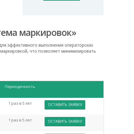
стема маркировок»
для эффективного выполнения операторских
с маркировкой, что позволяет минимизировать
Периодичность
1 раз в 5 лет
ОСТАВИТЬ ЗАЯВКУ
1 раз в 5 лет
ОСТАВИТЬ ЗАЯВКУ