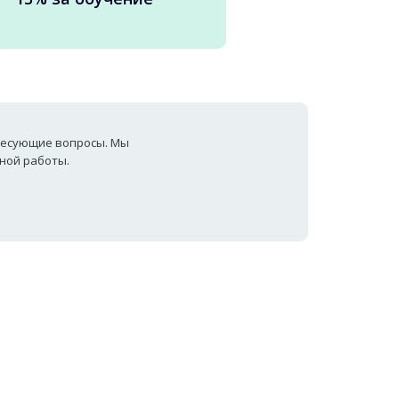
ересующие вопросы. Мы
ной работы.