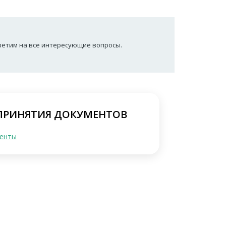
тветим на все интересующие вопросы.
 ПРИНЯТИЯ ДОКУМЕНТОВ