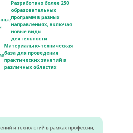
Разработано более 250
образовательных
программ в разных
направлениях, включая
новые виды
деятельности
Материально-техническая
база для проведения
практических занятий в
различных областях
ний и технологий в рамках профессии,