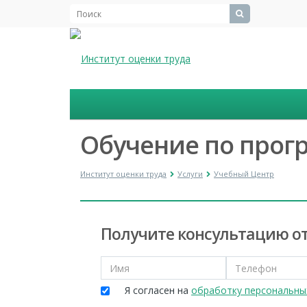
Обучение по прог
Институт оценки труда
Услуги
Учебный Центр
Получите консультацию от
Я согласен на
обработку персональны