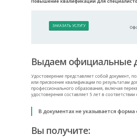
Повышение квалификации для специалистов
ЗАКАЗАТЬ УСЛУГУ
Офо
Выдаем официальные 
Удостоверение представляет собой документ, 
или присвоение квалификации по результатам д
профессионального образования, включая перек
удостоверения составляет 5 лет в соответствии
В документах не указывается форма
Вы получите: