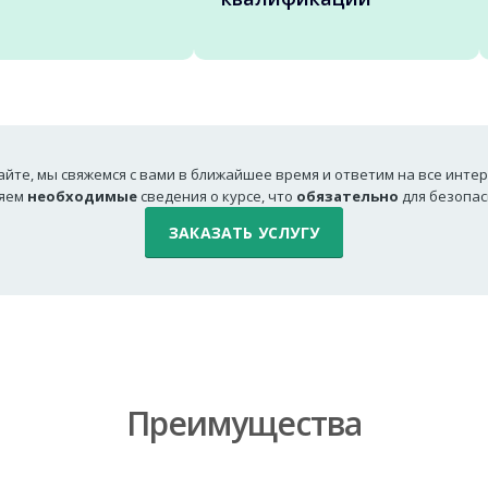
айте, мы свяжемся с вами в ближайшее время и ответим на все инт
ляем
необходимые
сведения о курсе, что
обязательно
для безопас
ЗАКАЗАТЬ УСЛУГУ
Преимущества