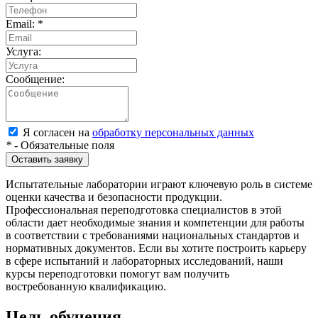
Email:
*
Услуга:
Сообщение:
Я согласен на
обработку персональных данных
*
- Обязательные поля
Оставить заявку
Испытательные лаборатории играют ключевую роль в системе
оценки качества и безопасности продукции.
Профессиональная переподготовка специалистов в этой
области дает необходимые знания и компетенции для работы
в соответствии с требованиями национальных стандартов и
нормативных документов. Если вы хотите построить карьеру
в сфере испытаний и лабораторных исследований, наши
курсы переподготовки помогут вам получить
востребованную квалификацию.
Цель обучения