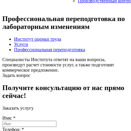
Производственный контр
Профессиональная переподготовка по
лабораторным изменениям
Институт оценки труда
Услуги
Профессиональная переподготовка
Специалисты Института ответят на ваши вопросы,
произведут расчет стоимости услуг, а также подготовят
коммерческое предложение.
Задать вопрос
Получите консультацию от нас прямо
сейчас!
Заказать услугу
Имя:
*
Телефон:
*