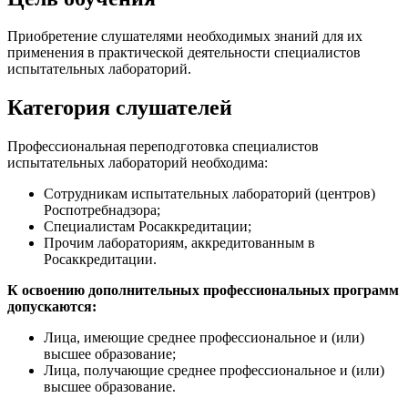
Приобретение слушателями необходимых знаний для их
применения в практической деятельности специалистов
испытательных лабораторий.
Категория слушателей
Профессиональная переподготовка специалистов
испытательных лабораторий необходима:
Сотрудникам испытательных лабораторий (центров)
Роспотребнадзора;
Специалистам Росаккредитации;
Прочим лабораториям, аккредитованным в
Росаккредитации.
К освоению дополнительных профессиональных программ
допускаются:
Лица, имеющие среднее профессиональное и (или)
высшее образование;
Лица, получающие среднее профессиональное и (или)
высшее образование.