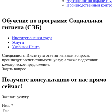
Аутсорсинг по охране тру
Производственный контр
Обучение по программе Социальная
гигиена (СЭБ)
Институт оценки труда
Услуги
Учебный Центр
Специалисты Института ответят на ваши вопросы,
произведут расчет стоимости услуг, а также подготовят
коммерческое предложение.
Задать вопрос
Получите консультацию от нас прямо
сейчас!
Заказать услугу
Имя:
*