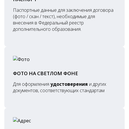
Паспортные данные для заключения договора
(фото / скан / текст), необходимые для
внесения в Федеральный реестр
дополнительного образования.
ФОТО НА СВЕТЛОМ ФОНЕ
Для оформления
удостоверения
и других
документов, соответствующих стандартам