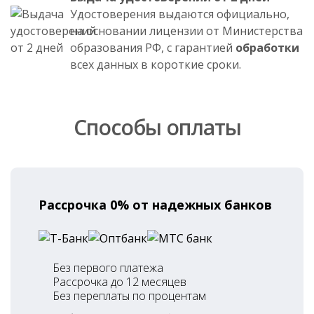
Удостоверения выдаются официально,
на основании лицензии от Министерства
образования РФ, с гарантией
обработки
всех данных в короткие сроки.
Способы оплаты
Рассрочка 0% от надежных банков
Без первого платежа
Рассрочка до 12 месяцев
Без переплаты по процентам