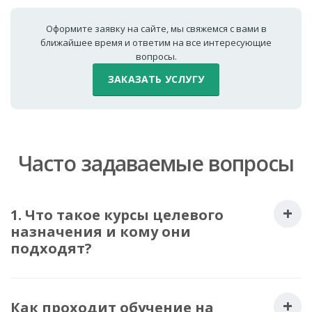
Оформите заявку на сайте, мы свяжемся с вами в
ближайшее время и ответим на все интересующие
вопросы.
ЗАКАЗАТЬ УСЛУГУ
Часто задаваемые вопросы
1. Что такое курсы целевого
назначения и кому они
подходят?
Как проходит обучение на