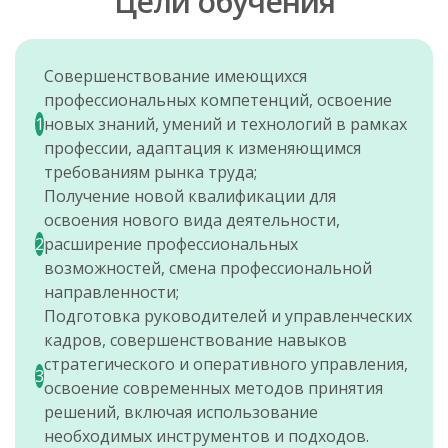
Цели обучения
Совершенствование имеющихся
профессиональных компетенций, освоение
1
новых знаний, умений и технологий в рамках
профессии, адаптация к изменяющимся
требованиям рынка труда;
Получение новой квалификации для
освоения нового вида деятельности,
2
расширение профессиональных
возможностей, смена профессиональной
направленности;
Подготовка руководителей и управленческих
кадров, совершенствование навыков
стратегического и оперативного управления,
3
освоение современных методов принятия
решений, включая использование
необходимых инструментов и подходов.