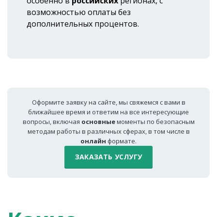
особенно в
российских
регионах, с
возможностью оплаты без
дополнительных процентов.
Оформите заявку на сайте, мы свяжемся с вами в
ближайшее время и ответим на все интересующие
вопросы, включая
основные
моменты по безопасным
методам работы в различных сферах, в том числе в
онлайн
формате.
ЗАКАЗАТЬ УСЛУГУ