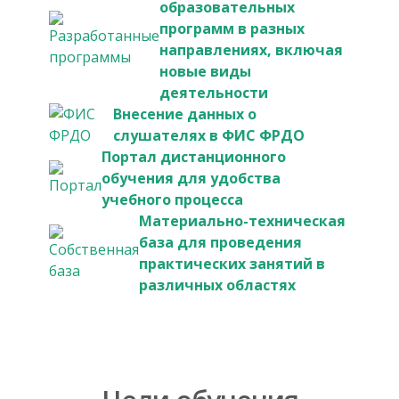
образовательных
программ в разных
направлениях, включая
новые виды
деятельности
Внесение данных о
слушателях в ФИС ФРДО
Портал дистанционного
обучения для удобства
учебного процесса
Материально-техническая
база для проведения
практических занятий в
различных областях