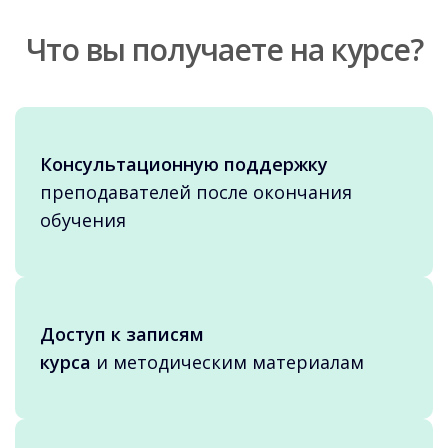
Что вы получаете на курсе?
Консультационную поддержку
преподавателей после окончания
обучения
Доступ к записям
курса
и методическим материалам