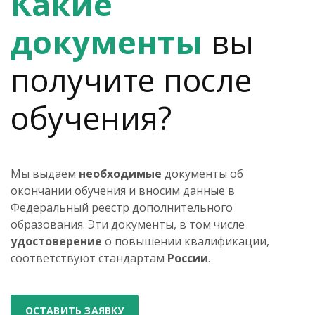
Какие
документы
вы
получите после
обучения?
Мы выдаем
необходимые
документы об
окончании обучения и вносим данные в
Федеральный реестр дополнительного
образования. Эти документы, в том числе
удостоверение
о повышении квалификации,
соответствуют стандартам
России
.
ОСТАВИТЬ ЗАЯВКУ