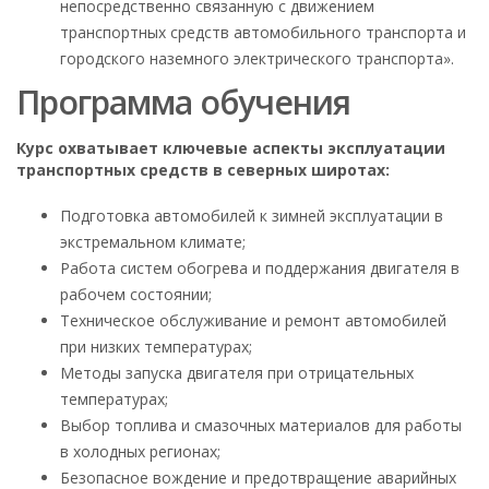
непосредственно связанную с движением
транспортных средств автомобильного транспорта и
городского наземного электрического транспорта».
Программа обучения
Курс охватывает ключевые аспекты эксплуатации
транспортных средств в северных широтах:
Подготовка автомобилей к зимней эксплуатации в
экстремальном климате;
Работа систем обогрева и поддержания двигателя в
рабочем состоянии;
Техническое обслуживание и ремонт автомобилей
при низких температурах;
Методы запуска двигателя при отрицательных
температурах;
Выбор топлива и смазочных материалов для работы
в холодных регионах;
Безопасное вождение и предотвращение аварийных