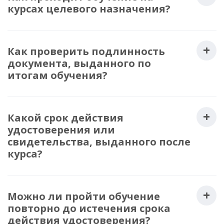
курсах целевого назначения?
Как проверить подлинность
документа, выданного по
итогам обучения?
Какой срок действия
удостоверения или
свидетельства, выданного после
курса?
Можно ли пройти обучение
повторно до истечения срока
действия удостоверения?