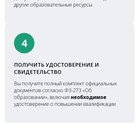
другие образовательные ресурсы.
4
ПОЛУЧИТЬ УДОСТОВЕРЕНИЕ И
СВИДЕТЕЛЬСТВО
Вы получите полный комплект официальных
документов согласно ФЗ-273 «Об
образовании», включая
необходимое
удостоверение о повышении квалификации.