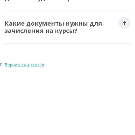
Какие документы нужны для
зачисления на курсы?
Вернуться к списку