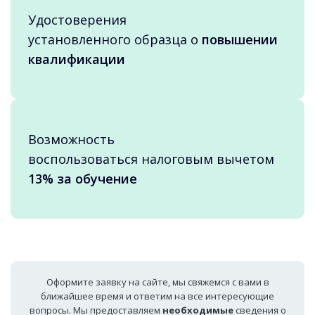
Удостоверения
установленного образца о
повышении
квалификации
Возможность
воспользоваться налоговым вычетом
13% за обучение
Оформите заявку на сайте, мы свяжемся с вами в
ближайшее время и ответим на все интересующие
вопросы. Мы предоставляем
необходимые
сведения о