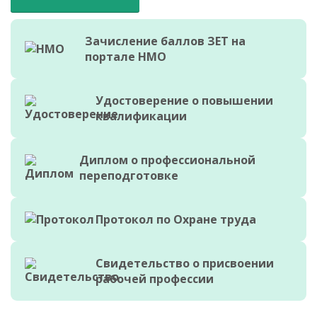
Зачисление баллов ЗЕТ на
портале НМО
Удостоверение о повышении
квалификации
Диплом о профессиональной
переподготовке
Протокол по Охране труда
Свидетельство о присвоении
рабочей профессии