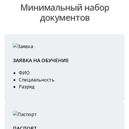
Минимальный набор
документов
ЗАЯВКА НА ОБУЧЕНИЕ
ФИО
Специальность
Разряд
ПАСПОРТ