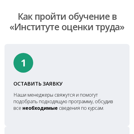
Как пройти обучение в
«Институте оценки труда»
1
ОСТАВИТЬ ЗАЯВКУ
Наши менеджеры свяжутся и помогут
подобрать подходящую программу, обсудив
все
необходимые
сведения по курсам.