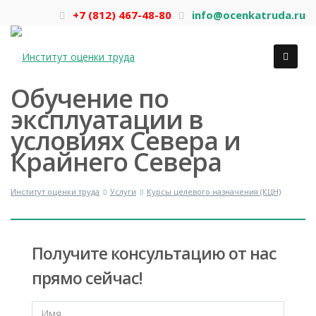
+7 (812) 467-48-80
info@ocenkatruda.ru
Обучение по
эксплуатации в
условиях Севера и
Крайнего Севера
Институт оценки труда
Услуги
Курсы целевого назначения (КЦН)
Получите консультацию от нас
прямо сейчас!