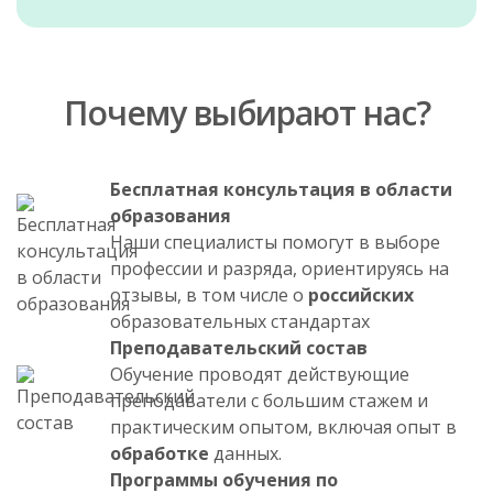
Почему выбирают нас?
Бесплатная консультация в области
образования
Наши специалисты помогут в выборе
профессии и разряда, ориентируясь на
отзывы, в том числе о
российских
образовательных стандартах
Преподавательский состав
Обучение проводят действующие
преподаватели с большим стажем и
практическим опытом, включая опыт в
обработке
данных.
Программы обучения по