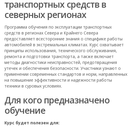
транспортных средств в
северных регионах
Программа обучения по эксплуатации транспортных
средств в регионах Севера и Крайнего Севера
предоставляет всесторонние знания о специфике работы
автомобилей в экстремальных климатах. Курс охватывает
принципы использования, технического обслуживания,
ремонта и подготовки транспорта, а также включает
методы диагностики неисправностей, предотвращения
утечек и обеспечения безопасности. Участники узнают о
применении современных стандартов и норм, направленных
на повышение эффективности и надежности работы
техники в суровых условиях.
Для кого предназначено
обучение
Курс будет полезен для: