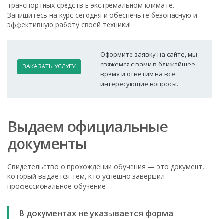
транспортных средств в экстремальном климате.
Запишитесь на курс сегодня и обеспечьте безопасную и
эффективную работу своей техники!
Оформите заявку на сайте, мы
свяжемся с вами в ближайшее
ЗАКАЗАТЬ УСЛУГУ
время и ответим на все
интересующие вопросы.
Выдаем официальные
документы
Свидетельство о прохождении обучения — это документ,
который выдается тем, кто успешно завершил
профессиональное обучение
В документах не указывается форма