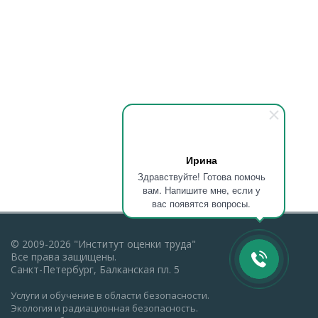
Ирина
Здравствуйте! Готова помочь
вам. Напишите мне, если у
вас появятся вопросы.
© 2009-2026 "Институт оценки труда"
Все права защищены.
Санкт-Петербург, Балканская пл. 5
Услуги и обучение в области безопасности.
Экология и радиационная безопасность.