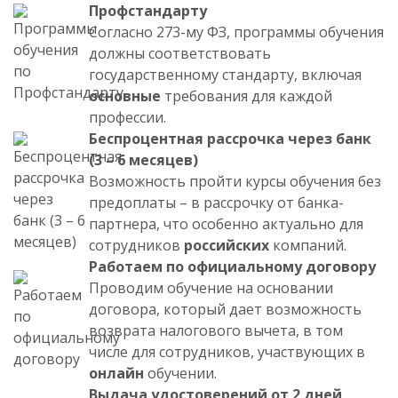
Профстандарту
Согласно 273-му ФЗ, программы обучения
должны соответствовать
государственному стандарту, включая
основные
требования для каждой
профессии.
Беспроцентная рассрочка через банк
(3 – 6 месяцев)
Возможность пройти курсы обучения без
предоплаты – в рассрочку от банка-
партнера, что особенно актуально для
сотрудников
российских
компаний.
Работаем по официальному договору
Проводим обучение на основании
договора, который дает возможность
возврата налогового вычета, в том
числе для сотрудников, участвующих в
онлайн
обучении.
Выдача удостоверений от 2 дней