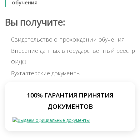
обучения
Вы получите:
Свидетельство о прохождении обучения
Внесение данных в государственный реестр
ФРДО
Бухгалтерские документы
100% ГАРАНТИЯ ПРИНЯТИЯ
ДОКУМЕНТОВ