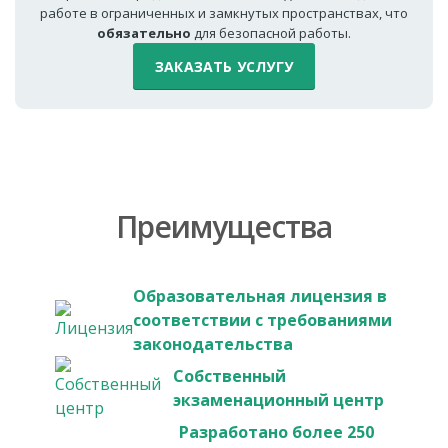
работе в ограниченных и замкнутых пространствах, что
обязательно
для безопасной работы.
ЗАКАЗАТЬ УСЛУГУ
Преимущества
Образовательная лицензия в
соответствии с требованиями
законодательства
Собственный
экзаменационный центр
Разработано более 250