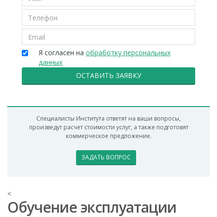
Я согласен на
обработку персональных
данных
ОСТАВИТЬ ЗАЯВКУ
Специалисты Института ответят на ваши вопросы,
произведут расчет стоимости услуг, а также подготовят
коммерческое предложение.
ЗАДАТЬ ВОПРОС
<
Обучение эксплуатации