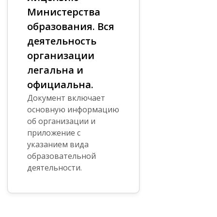
Министерства
образования. Вся
деятельность
организации
легальна и
официальна.
Документ включает
основную информацию
об организации и
приложение с
указанием вида
образовательной
деятельности.