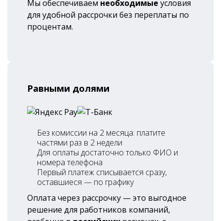
Мы обеспечиваем
необходимые
условия
для удобной рассрочки без переплаты по
процентам.
Равными долями
Без комиссии на 2 месяца: платите
частями раз в 2 недели
Для оплаты достаточно только ФИО и
номера телефона
Первый платеж списывается сразу,
оставшиеся — по графику
Оплата через рассрочку — это выгодное
решение для работников компаний,