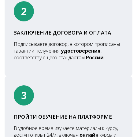
2
ЗАКЛЮЧЕНИЕ ДОГОВОРА И ОПЛАТА
Подписываете договор, в котором прописаны
гарантии получения
удостоверения
,
соответствующего стандартам
России
.
3
ПРОЙТИ ОБУЧЕНИЕ НА ПЛАТФОРМЕ
В удобное время изучаете материалы к курсу,
доступ открыт 24/7, включая
онлайн
курсы и