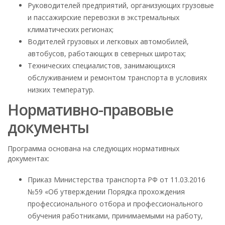
Руководителей предприятий, организующих грузовые
и пассажирские перевозки в экстремальных
климатических регионах;
Водителей грузовых и легковых автомобилей,
автобусов, работающих в северных широтах;
Технических специалистов, занимающихся
обслуживанием и ремонтом транспорта в условиях
низких температур.
Нормативно-правовые
документы
Программа основана на следующих нормативных
документах:
Приказ Министерства транспорта РФ от 11.03.2016
№59 «Об утверждении Порядка прохождения
профессионального отбора и профессионального
обучения работниками, принимаемыми на работу,