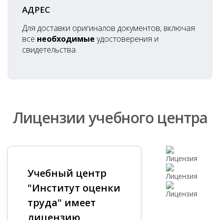
АДРЕС
Для доставки оригиналов документов, включая
все
необходимые
удостоверения и
свидетельства.
Лицензии учебного центра
Учебный центр
"Институт оценки
труда" имеет
лицензию