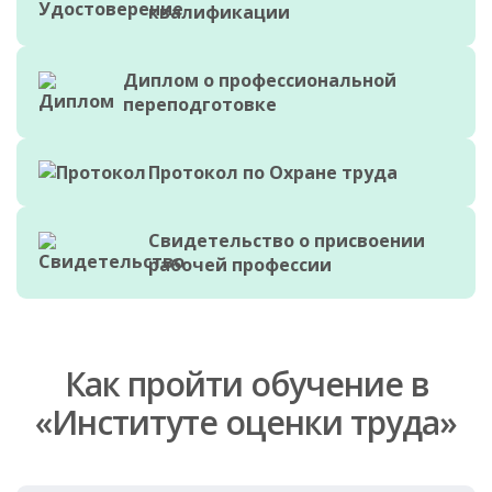
квалификации
Диплом о профессиональной
переподготовке
Протокол по Охране труда
Свидетельство о присвоении
рабочей профессии
Как пройти обучение в
«Институте оценки труда»