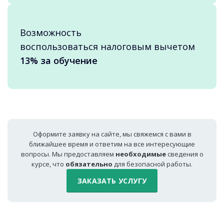
Возможность
воспользоваться налоговым вычетом
13% за обучение
Оформите заявку на сайте, мы свяжемся с вами в
ближайшее время и ответим на все интересующие
вопросы. Мы предоставляем
необходимые
сведения о
курсе, что
обязательно
для безопасной работы.
ЗАКАЗАТЬ УСЛУГУ