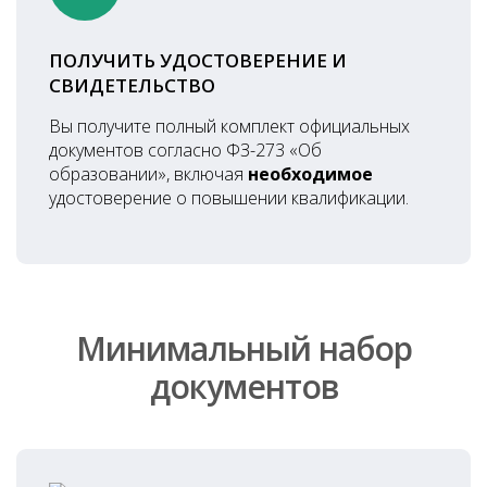
ПОЛУЧИТЬ УДОСТОВЕРЕНИЕ И
СВИДЕТЕЛЬСТВО
Вы получите полный комплект официальных
документов согласно ФЗ-273 «Об
образовании», включая
необходимое
удостоверение о повышении квалификации.
Минимальный набор
документов