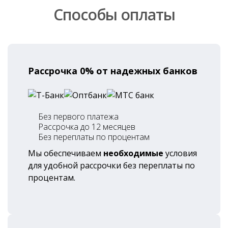
Способы оплаты
Рассрочка 0% от надежных банков
Без первого платежа
Рассрочка до 12 месяцев
Без переплаты по процентам
Мы обеспечиваем
необходимые
условия
для удобной рассрочки без переплаты по
процентам.