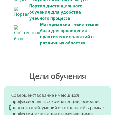
Портал дистанционного
обучения для удобства
учебного процесса
Материально-техническая
база для проведения
практических занятий в
различных областях
Цели обучения
Совершенствование имеющихся
профессиональных компетенций, освоение
1
новых знаний, умений и технологий в рамках
профессии, адаптация к изменяющимся