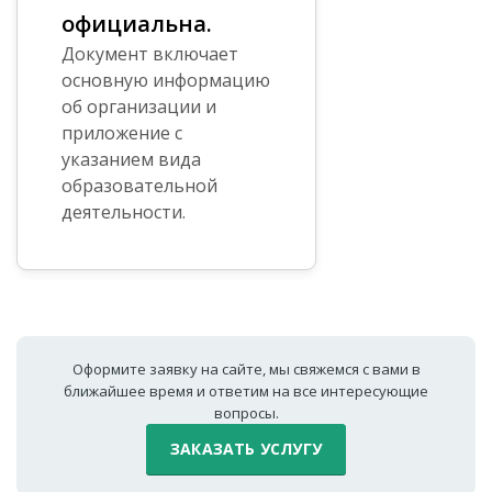
официальна.
Документ включает
основную информацию
об организации и
приложение с
указанием вида
образовательной
деятельности.
Оформите заявку на сайте, мы свяжемся с вами в
ближайшее время и ответим на все интересующие
вопросы.
ЗАКАЗАТЬ УСЛУГУ