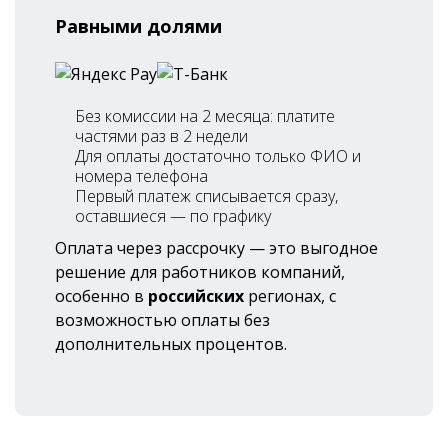
Равными долями
Без комиссии на 2 месяца: платите
частями раз в 2 недели
Для оплаты достаточно только ФИО и
номера телефона
Первый платеж списывается сразу,
оставшиеся — по графику
Оплата через рассрочку — это выгодное
решение для работников компаний,
особенно в
российских
регионах, с
возможностью оплаты без
дополнительных процентов.