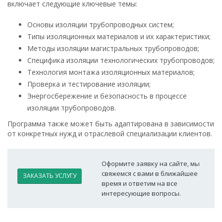
включает следующие ключевые темы:
Основы изоляции трубопроводных систем;
Типы изоляционных материалов и их характеристики;
Методы изоляции магистральных трубопроводов;
Специфика изоляции технологических трубопроводов;
Технология монтажа изоляционных материалов;
Проверка и тестирование изоляции;
Энергосбережение и безопасность в процессе
изоляции трубопроводов.
Программа также может быть адаптирована в зависимости
от конкретных нужд и отраслевой специализации клиентов.
Оформите заявку на сайте, мы
свяжемся с вами в ближайшее
ЗАКАЗАТЬ УСЛУГУ
время и ответим на все
интересующие вопросы.