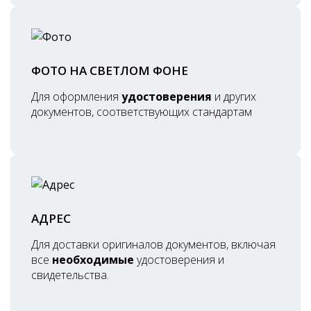
ФОТО НА СВЕТЛОМ ФОНЕ
Для оформления
удостоверения
и других
документов, соответствующих стандартам
АДРЕС
Для доставки оригиналов документов, включая
все
необходимые
удостоверения и
свидетельства.