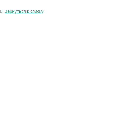
Вернуться к списку