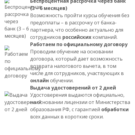
Беспроцентная рассрочка через банк
(3 – 6 месяцев)
Возможность пройти курсы обучения без
предоплаты – в рассрочку от банка-
партнера, что особенно актуально для
сотрудников
российских
компаний.
Работаем по официальному договору
Проводим обучение на основании
договора, который дает возможность
возврата налогового вычета, в том
числе для сотрудников, участвующих в
онлайн
обучении.
Выдача удостоверений от 2 дней
Удостоверения выдаются официально,
на основании лицензии от Министерства
образования РФ, с гарантией
обработки
всех данных в короткие сроки.