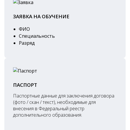
ЗАЯВКА НА ОБУЧЕНИЕ
ФИО
Специальность
Разряд
ПАСПОРТ
Паспортные данные для заключения договора
(фото / скан / текст), необходимые для
внесения в Федеральный реестр
дополнительного образования.