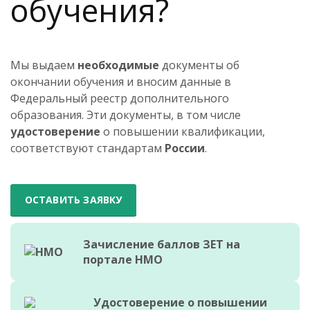
обучения?
Мы выдаем
необходимые
документы об
окончании обучения и вносим данные в
Федеральный реестр дополнительного
образования. Эти документы, в том числе
удостоверение
о повышении квалификации,
соответствуют стандартам
России
.
ОСТАВИТЬ ЗАЯВКУ
Зачисление баллов ЗЕТ на
портале НМО
Удостоверение о повышении