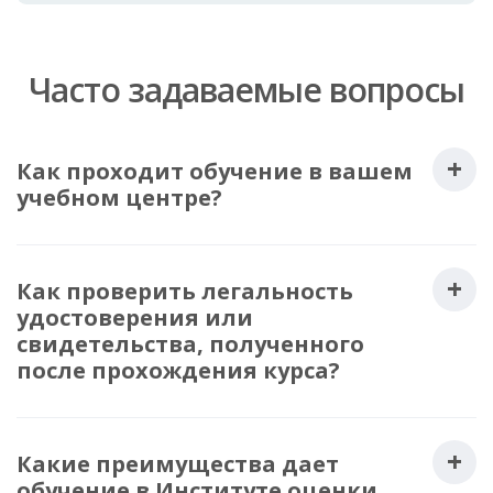
Часто задаваемые вопросы
Как проходит обучение в вашем
учебном центре?
Как проверить легальность
удостоверения или
свидетельства, полученного
после прохождения курса?
Какие преимущества дает
обучение в Институте оценки