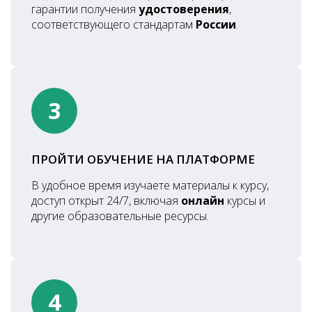
гарантии получения
удостоверения
,
соответствующего стандартам
России
.
3
ПРОЙТИ ОБУЧЕНИЕ НА ПЛАТФОРМЕ
В удобное время изучаете материалы к курсу,
доступ открыт 24/7, включая
онлайн
курсы и
другие образовательные ресурсы.
4