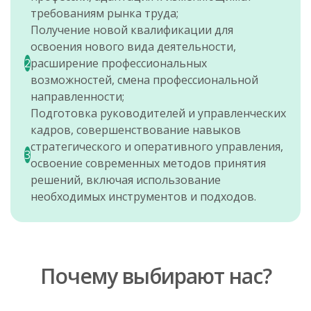
требованиям рынка труда;
Получение новой квалификации для
освоения нового вида деятельности,
2
расширение профессиональных
возможностей, смена профессиональной
направленности;
Подготовка руководителей и управленческих
кадров, совершенствование навыков
стратегического и оперативного управления,
3
освоение современных методов принятия
решений, включая использование
необходимых инструментов и подходов.
Почему выбирают нас?