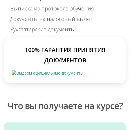
Выписка из протокола обучения
Документы на налоговый вычет
Бухгалтерские документы
100% ГАРАНТИЯ ПРИНЯТИЯ
ДОКУМЕНТОВ
Что вы получаете на курсе?