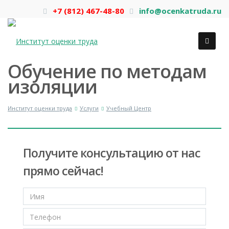
+7 (812) 467-48-80
info@ocenkatruda.ru
Обучение по методам
изоляции
Институт оценки труда
Услуги
Учебный Центр
Получите консультацию от нас
прямо сейчас!