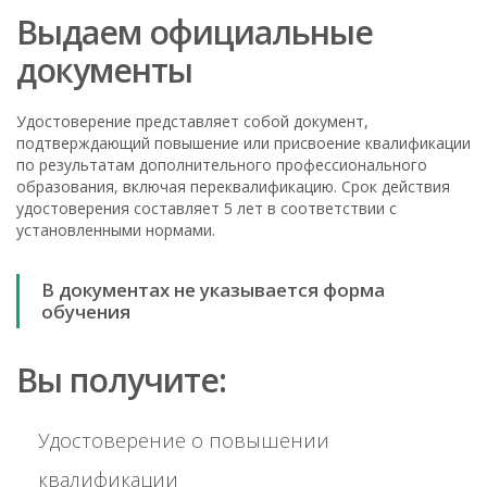
Выдаем официальные
документы
Удостоверение представляет собой документ,
подтверждающий повышение или присвоение квалификации
по результатам дополнительного профессионального
образования, включая переквалификацию. Срок действия
удостоверения составляет 5 лет в соответствии с
установленными нормами.
В документах не указывается форма
обучения
Вы получите:
Удостоверение о повышении
квалификации