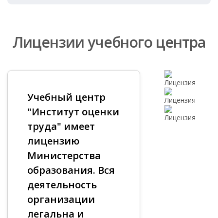
Лицензии учебного центра
Учебный центр
"Институт оценки
труда" имеет
лицензию
Министерства
образования. Вся
деятельность
организации
легальна и