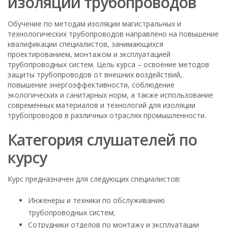
изоляции трубопроводов
Обучение по методам изоляции магистральных и
технологических трубопроводов направлено на повышение
квалификации специалистов, занимающихся
проектированием, монтажом и эксплуатацией
трубопроводных систем. Цель курса – освоение методов
защиты трубопроводов от внешних воздействий,
повышение энергоэффективности, соблюдение
экологических и санитарных норм, а также использование
современных материалов и технологий для изоляции
трубопроводов в различных отраслях промышленности.
Категория слушателей по
курсу
Курс предназначен для следующих специалистов:
Инженеры и техники по обслуживанию
трубопроводных систем;
Сотрудники отделов по монтажу и эксплуатации