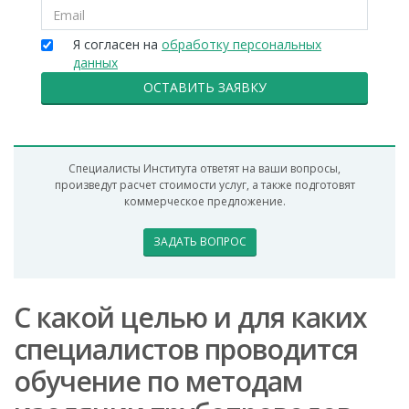
Я согласен на
обработку персональных
данных
ОСТАВИТЬ ЗАЯВКУ
Специалисты Института ответят на ваши вопросы,
произведут расчет стоимости услуг, а также подготовят
коммерческое предложение.
ЗАДАТЬ ВОПРОС
С какой целью и для каких
специалистов проводится
обучение по методам