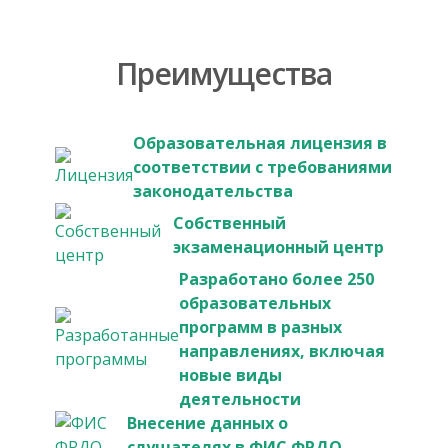
Преимущества
Образовательная лицензия в
соответствии с требованиями
законодательства
Собственный
экзаменационный центр
Разработано более 250
образовательных
программ в разных
направлениях, включая
новые виды
деятельности
Внесение данных о
слушателях в ФИС ФРДО