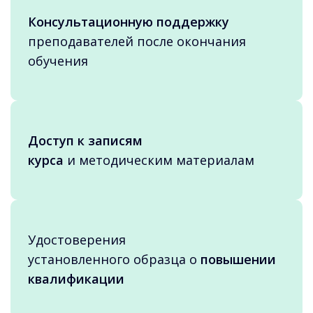
Консультационную поддержку
преподавателей после окончания
обучения
Доступ к записям
курса
и методическим материалам
Удостоверения
установленного образца о
повышении
квалификации