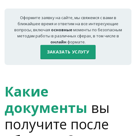
Оформите заявку на сайте, мы свяжемся с вами в
ближайшее время и ответим на все интересующие
вопросы, включая
основные
моменты по безопасным
методам работы в различных сферах, в том числе в
онлайн
формате.
ЗАКАЗАТЬ УСЛУГУ
Какие
документы
вы
получите после