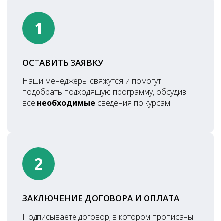
1
ОСТАВИТЬ ЗАЯВКУ
Наши менеджеры свяжутся и помогут
подобрать подходящую программу, обсудив
все
необходимые
сведения по курсам.
2
ЗАКЛЮЧЕНИЕ ДОГОВОРА И ОПЛАТА
Подписываете договор, в котором прописаны