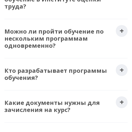
труда?
Можно ли пройти обучение по
нескольким программам
одновременно?
Кто разрабатывает программы
обучения?
Какие документы нужны для
зачисления на курс?