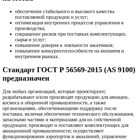
обеспечение стабильного и высокого качества
поставляемой продукции и услуг;
оптимизация внутренних процессов управления и
производства;
сокращение рисков при поставках комплектующих,
сырья и услуг;
повышение доверия и лояльности заказчиков;
повышение конкурентоспособности на внешнем и
внутреннем рынках.
Cтандарт ГОСТ Р 56569-2015 (AS 9100)
предназначен
Для любых организаций, которые проектируют,
разрабатывают и/или производят продукцию для авиации,
космоса и оборонной промышленности, а также
организациями, обеспечивающими поддержку после
поставки, включая обеспечение технического обслуживания,
запасными частями и материалами для их собственной
продукции; производят и поставляют комплектующих для
авиационной промышленности; осуществляют
функционирование аэропортов и авиалиний, управление