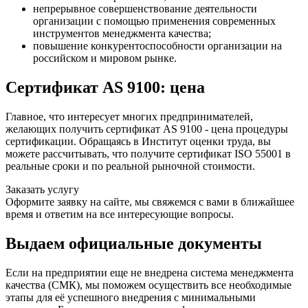
непрерывное совершенствование деятельности
организации с помощью применения современных
инструментов менеджмента качества;
повышение конкурентоспособности организации на
российском и мировом рынке.
Сертификат AS 9100: цена
Главное, что интересует многих предпринимателей,
желающих получить сертификат AS 9100 - цена процедуры
сертификации. Обращаясь в Институт оценки труда, вы
можете рассчитывать, что получите сертификат ISO 55001 в
реальные сроки и по реальной рыночной стоимости.
Заказать услугу
Оформите заявку на сайте, мы свяжемся с вами в ближайшее
время и ответим на все интересующие вопросы.
Выдаем официальные документы
Если на предприятии еще не внедрена система менеджмента
качества (СМК), мы поможем осуществить все необходимые
этапы для её успешного внедрения с минимальными