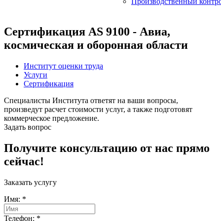
Производственный контр
Сертификация AS 9100 - Авиа,
космическая и оборонная области
Институт оценки труда
Услуги
Сертификация
Специалисты Института ответят на ваши вопросы,
произведут расчет стоимости услуг, а также подготовят
коммерческое предложение.
Задать вопрос
Получите консультацию от нас прямо
сейчас!
Заказать услугу
Имя:
*
Телефон:
*