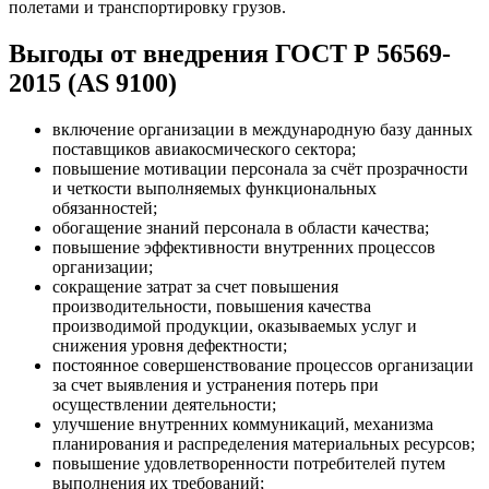
полетами и транспортировку грузов.
Выгоды от внедрения ГОСТ Р 56569-
2015 (AS 9100)
включение организации в международную базу данных
поставщиков авиакосмического сектора;
повышение мотивации персонала за счёт прозрачности
и четкости выполняемых функциональных
обязанностей;
обогащение знаний персонала в области качества;
повышение эффективности внутренних процессов
организации;
сокращение затрат за счет повышения
производительности, повышения качества
производимой продукции, оказываемых услуг и
снижения уровня дефектности;
постоянное совершенствование процессов организации
за счет выявления и устранения потерь при
осуществлении деятельности;
улучшение внутренних коммуникаций, механизма
планирования и распределения материальных ресурсов;
повышение удовлетворенности потребителей путем
выполнения их требований;