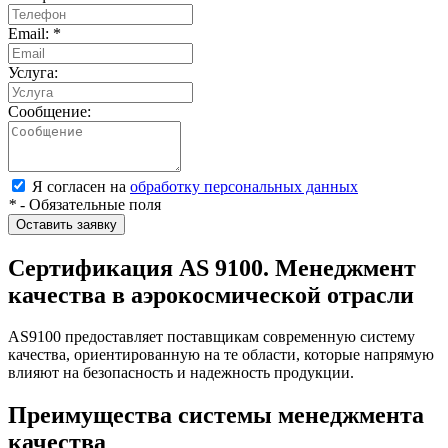
Email:
*
Услуга:
Сообщение:
Я согласен на
обработку персональных данных
*
- Обязательные поля
Оставить заявку
Сертификация AS 9100. Менеджмент
качества в аэрокосмической отрасли
AS9100 предоставляет поставщикам современную систему
качества, ориентированную на те области, которые напрямую
влияют на безопасность и надежность продукции.
Преимущества системы менеджмента
качества