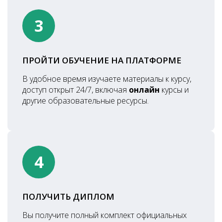
3
ПРОЙТИ ОБУЧЕНИЕ НА ПЛАТФОРМЕ
В удобное время изучаете материалы к курсу,
доступ открыт 24/7, включая
онлайн
курсы и
другие образовательные ресурсы.
4
ПОЛУЧИТЬ ДИПЛОМ
Вы получите полный комплект официальных