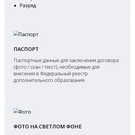
Разряд
ПАСПОРТ
Паспортные данные для заключения договора
(фото / скан / текст), необходимые для
внесения в Федеральный реестр
дополнительного образования.
ФОТО НА СВЕТЛОМ ФОНЕ