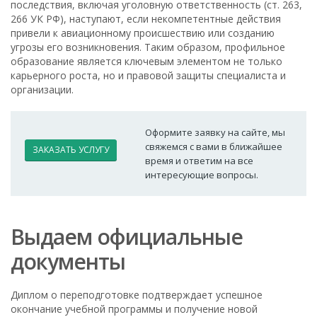
последствия, включая уголовную ответственность (ст. 263,
266 УК РФ), наступают, если некомпетентные действия
привели к авиационному происшествию или созданию
угрозы его возникновения. Таким образом, профильное
образование является ключевым элементом не только
карьерного роста, но и правовой защиты специалиста и
организации.
Оформите заявку на сайте, мы
свяжемся с вами в ближайшее
ЗАКАЗАТЬ УСЛУГУ
время и ответим на все
интересующие вопросы.
Выдаем официальные
документы
Диплом о переподготовке подтверждает успешное
окончание учебной программы и получение новой