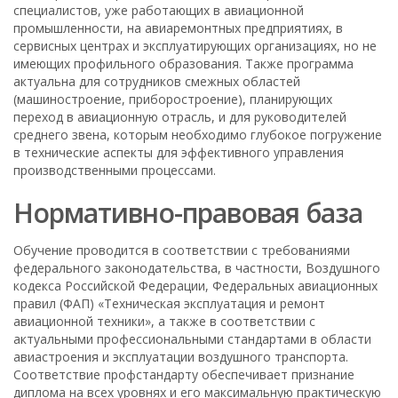
специалистов, уже работающих в авиационной
промышленности, на авиаремонтных предприятиях, в
сервисных центрах и эксплуатирующих организациях, но не
имеющих профильного образования. Также программа
актуальна для сотрудников смежных областей
(машиностроение, приборостроение), планирующих
переход в авиационную отрасль, и для руководителей
среднего звена, которым необходимо глубокое погружение
в технические аспекты для эффективного управления
производственными процессами.
Нормативно-правовая база
Обучение проводится в соответствии с требованиями
федерального законодательства, в частности, Воздушного
кодекса Российской Федерации, Федеральных авиационных
правил (ФАП) «Техническая эксплуатация и ремонт
авиационной техники», а также в соответствии с
актуальными профессиональными стандартами в области
авиастроения и эксплуатации воздушного транспорта.
Соответствие профстандарту обеспечивает признание
диплома на всех уровнях и его максимальную практическую