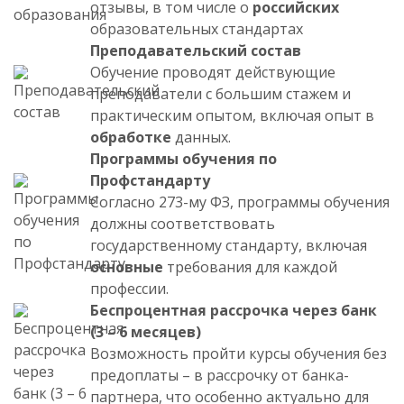
отзывы, в том числе о
российских
образовательных стандартах
Преподавательский состав
Обучение проводят действующие
преподаватели с большим стажем и
практическим опытом, включая опыт в
обработке
данных.
Программы обучения по
Профстандарту
Согласно 273-му ФЗ, программы обучения
должны соответствовать
государственному стандарту, включая
основные
требования для каждой
профессии.
Беспроцентная рассрочка через банк
(3 – 6 месяцев)
Возможность пройти курсы обучения без
предоплаты – в рассрочку от банка-
партнера, что особенно актуально для