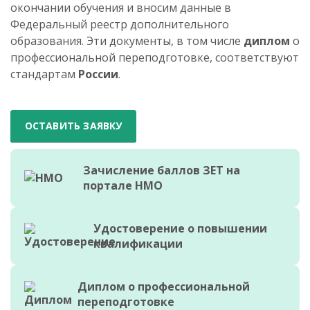
окончании обучения и вносим данные в
Федеральный реестр дополнительного
образования. Эти документы, в том числе
диплом
о
профессиональной переподготовке, соответствуют
стандартам
России
.
ОСТАВИТЬ ЗАЯВКУ
Зачисление баллов ЗЕТ на
портале НМО
Удостоверение о повышении
квалификации
Диплом о профессиональной
переподготовке