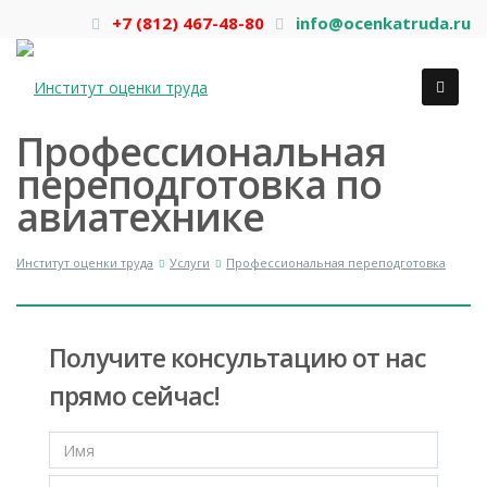
+7 (812) 467-48-80
info@ocenkatruda.ru
Профессиональная
переподготовка по
авиатехнике
Институт оценки труда
Услуги
Профессиональная переподготовка
Получите консультацию от нас
прямо сейчас!