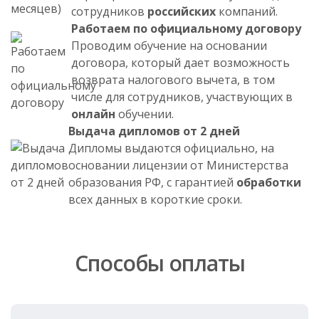
сотрудников
российских
компаний.
Работаем по официальному договору
Проводим обучение на основании
договора, который дает возможность
возврата налогового вычета, в том
числе для сотрудников, участвующих в
онлайн
обучении.
Выдача дипломов от 2 дней
Дипломы выдаются официально, на
основании лицензии от Министерства
образования РФ, с гарантией
обработки
всех данных в короткие сроки.
Способы оплаты