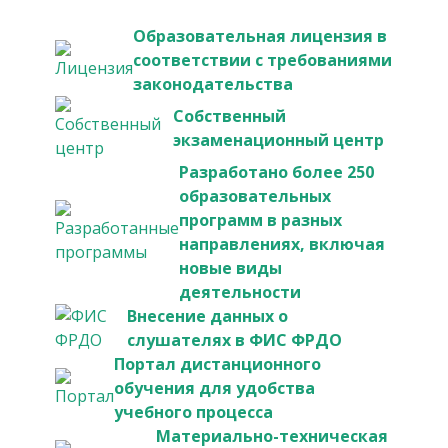
Образовательная лицензия в
соответствии с требованиями
законодательства
Собственный
экзаменационный центр
Разработано более 250
образовательных
программ в разных
направлениях, включая
новые виды
деятельности
Внесение данных о
слушателях в ФИС ФРДО
Портал дистанционного
обучения для удобства
учебного процесса
Материально-техническая