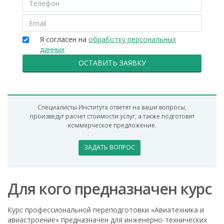
Я согласен на
обработку персональных
данных
ОСТАВИТЬ ЗАЯВКУ
Специалисты Института ответят на ваши вопросы,
произведут расчет стоимости услуг, а также подготовят
коммерческое предложение.
ЗАДАТЬ ВОПРОС
Для кого предназначен курс
Курс профессиональной переподготовки «Авиатехника и
авиастроение» предназначен для инженерно-технических