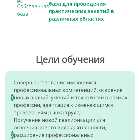
база для проведения
практических занятий в
различных областях
Цели обучения
Совершенствование имеющихся
профессиональных компетенций, освоение
1
новых знаний, умений и технологий в рамках
профессии, адаптация к изменяющимся
требованиям рынка труда;
Получение новой квалификации для
освоения нового вида деятельности,
2
расширение профессиональных