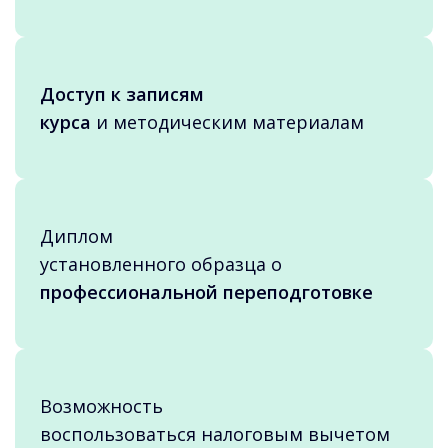
Доступ к записям
курса
и методическим материалам
Диплом
установленного образца о
профессиональной переподготовке
Возможность
воспользоваться налоговым вычетом