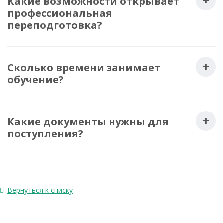
Какие возможности открывает
профессиональная
переподготовка?
Сколько времени занимает
обучение?
Какие документы нужны для
поступления?
Вернуться к списку