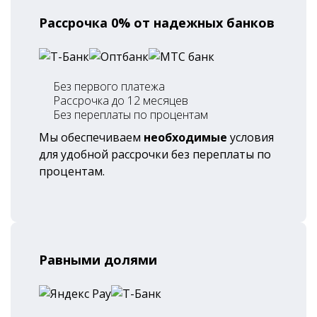
Рассрочка 0% от надежных банков
Без первого платежа
Рассрочка до 12 месяцев
Без переплаты по процентам
Мы обеспечиваем
необходимые
условия
для удобной рассрочки без переплаты по
процентам.
Равными долями