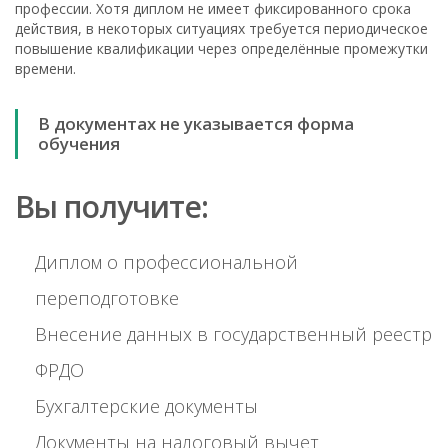
профессии. Хотя диплом не имеет фиксированного срока
действия, в некоторых ситуациях требуется периодическое
повышение квалификации через определённые промежутки
времени.
В документах не указывается форма
обучения
Вы получите:
Диплом о профессиональной
переподготовке
Внесение данных в государственный реестр
ФРДО
Бухгалтерские документы
Документы на налоговый вычет