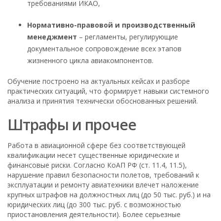
требованиями ИКАО,
Нормативно-правовой и производственный
менеджмент
– регламенты, регулирующие
документальное сопровождение всех этапов
жизненного цикла авиакомпонентов.
Обучение построено на актуальных кейсах и разборе
практических ситуаций, что формирует навыки системного
анализа и принятия технически обоснованных решений.
Штрафы и прочее
Работа в авиационной сфере без соответствующей
квалификации несет существенные юридические и
финансовые риски. Согласно КоАП РФ (ст. 11.4, 11.5),
нарушение правил безопасности полетов, требований к
эксплуатации и ремонту авиатехники влечет наложение
крупных штрафов на должностных лиц (до 50 тыс. руб.) и на
юридических лиц (до 300 тыс. руб. с возможностью
приостановления деятельности). Более серьезные