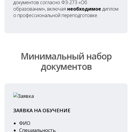
документов согласно ФЗ-273 «Об
образовании», включая
необходимое
диплом
о профессиональной переподготовке.
Минимальный набор
документов
ЗАЯВКА НА ОБУЧЕНИЕ
ФИО
Специальность