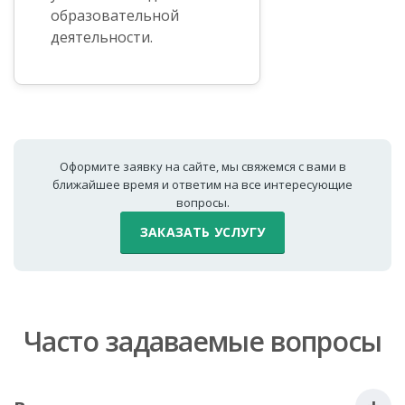
образовательной
деятельности.
Оформите заявку на сайте, мы свяжемся с вами в
ближайшее время и ответим на все интересующие
вопросы.
ЗАКАЗАТЬ УСЛУГУ
Часто задаваемые вопросы