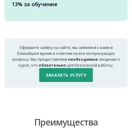
13% за обучение
Оформите заявку на сайте, мы свяжемся с вами в
ближайшее время и ответим на все интересующие
вопросы. Мы предоставляем
необходимые
сведения о
курсе, что
обязательно
для безопасной работы.
ЗАКАЗАТЬ УСЛУГУ
Преимущества