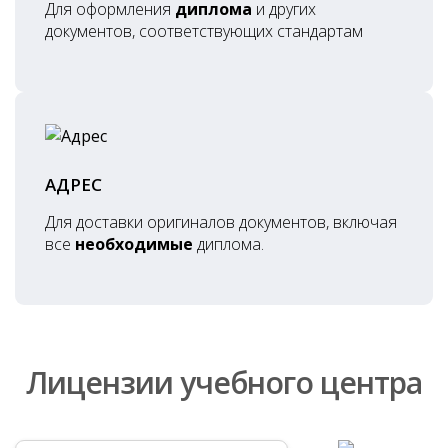
Для оформления
диплома
и других
документов, соответствующих стандартам
АДРЕС
Для доставки оригиналов документов, включая
все
необходимые
диплома.
Лицензии учебного центра