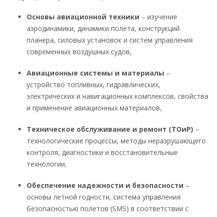
Основы авиационной техники
– изучение
аэродинамики, динамики полета, конструкций
планера, силовых установок и систем управления
современных воздушных судов,
Авиационные системы и материалы
–
устройство топливных, гидравлических,
электрических и навигационных комплексов, свойства
и применение авиационных материалов,
Техническое обслуживание и ремонт (ТОиР)
–
технологические процессы, методы неразрушающего
контроля, диагностики и восстановительные
технологии,
Обеспечение надежности и безопасности
–
основы летной годности, система управления
безопасностью полетов (SMS) в соответствии с