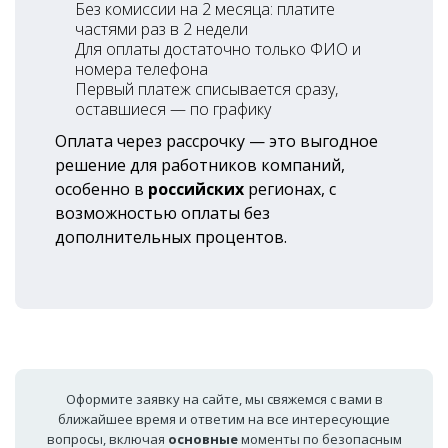
Без комиссии на 2 месяца: платите
частями раз в 2 недели
Для оплаты достаточно только ФИО и
номера телефона
Первый платеж списывается сразу,
оставшиеся — по графику
Оплата через рассрочку — это выгодное
решение для работников компаний,
особенно в
российских
регионах, с
возможностью оплаты без
дополнительных процентов.
Оформите заявку на сайте, мы свяжемся с вами в
ближайшее время и ответим на все интересующие
вопросы, включая
основные
моменты по безопасным