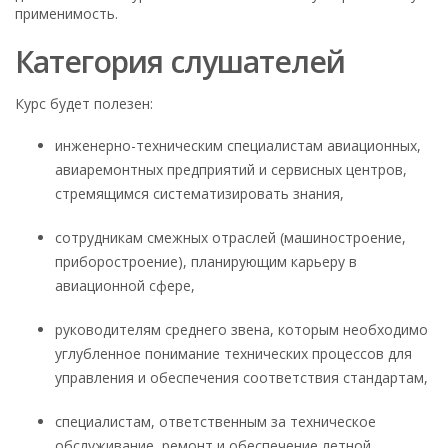
применимость.
Категория слушателей
Курс будет полезен:
инженерно-техническим специалистам авиационных,
авиаремонтных предприятий и сервисных центров,
стремящимся систематизировать знания,
сотрудникам смежных отраслей (машиностроение,
приборостроение), планирующим карьеру в
авиационной сфере,
руководителям среднего звена, которым необходимо
углубленное понимание технических процессов для
управления и обеспечения соответствия стандартам,
специалистам, ответственным за техническое
обслуживание, ремонт и обеспечение летной