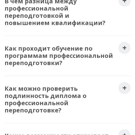
В чем разница между
профессиональной
переподготовкой и
повышением квалификации?
Как проходит обучение по
программам профессиональной
переподготовки?
Как можно проверить
подлинность диплома о
профессиональной
переподготовке?