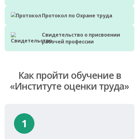
Протокол по Охране труда
Свидетельство о присвоении
рабочей профессии
Как пройти обучение в
«Институте оценки труда»
1