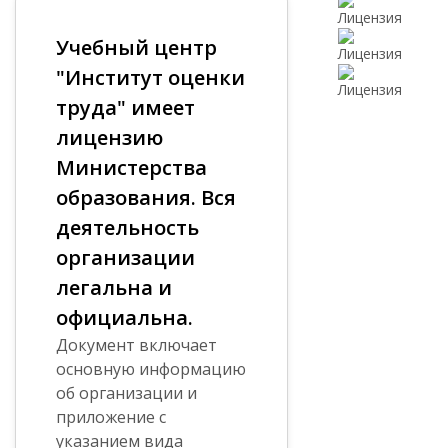
Учебный центр
"Институт оценки
труда" имеет
лицензию
Министерства
образования. Вся
деятельность
организации
легальна и
официальна.
Документ включает
основную информацию
об организации и
приложение с
указанием вида