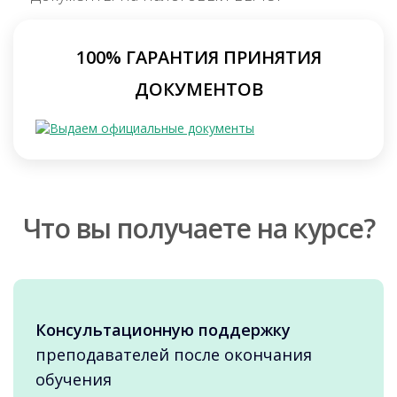
100% ГАРАНТИЯ ПРИНЯТИЯ
ДОКУМЕНТОВ
Что вы получаете на курсе?
Консультационную поддержку
преподавателей после окончания
обучения