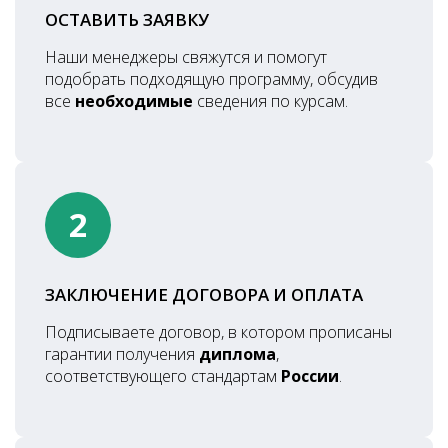
ОСТАВИТЬ ЗАЯВКУ
Наши менеджеры свяжутся и помогут
подобрать подходящую программу, обсудив
все
необходимые
сведения по курсам.
2
ЗАКЛЮЧЕНИЕ ДОГОВОРА И ОПЛАТА
Подписываете договор, в котором прописаны
гарантии получения
диплома
,
соответствующего стандартам
России
.