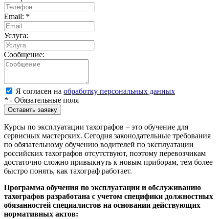
Email:
*
Услуга:
Сообщение:
Я согласен на
обработку персональных данных
*
- Обязательные поля
Оставить заявку
Курсы по эксплуатации тахографов – это обучение для
сервисных мастерских. Сегодня законодательные требования
по обязательному обучению водителей по эксплуатации
российских тахографов отсутствуют, поэтому перевозчикам
достаточно сложно привыкнуть к новым приборам, тем более
быстро понять, как тахограф работает.
Программа обучения по эксплуатации и обслуживанию
тахографов разработана с учетом специфики должностных
обязанностей специалистов на основании действующих
нормативных актов: