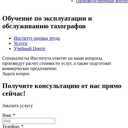
Производственный контр
Обучение по эксплуатации и
обслуживанию тахографов
Институт оценки труда
Услуги
Учебный Центр
Специалисты Института ответят на ваши вопросы,
произведут расчет стоимости услуг, а также подготовят
коммерческое предложение.
Задать вопрос
Получите консультацию от нас прямо
сейчас!
Заказать услугу
Имя:
*
Телефон:
*