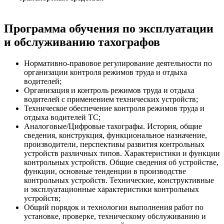
Программа обучения по эксплуатации
и обслуживанию тахографов
Нормативно-правовое регулирование деятельности по
организации контроля режимов труда и отдыха
водителей;
Организация и контроль режимов труда и отдыха
водителей с применением технических устройств;
Техническое обеспечение контроля режимов труда и
отдыха водителей ТС;
Аналоговые/Цифровые тахографы. История, общие
сведения, конструкция, функциональное назначение,
производители, перспективы развития контрольных
устройств различных типов. Характеристики и функции
контрольных устройств. Общие сведения об устройстве,
функции, основные тенденции в производстве
контрольных устройств. Технические, конструктивные
и эксплуатационные характеристики контрольных
устройств;
Общий порядок и технологии выполнения работ по
установке, проверке, техническому обслуживанию и