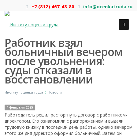
+7 (812) 467-48-80
info@ocenkatruda.ru
Работник взял
больничный вечером
после увольнения:
суды отказали в
восстановлении
Институт оценки труда
Новости
4 февраля 2025
Работодатель решил расторгнуть договор с работником-
директором. Его ознакомили с распоряжением и выдали
трудовую книжку в последний день работы, однако вечером
этого же дня директор оформил больничный. Затем он