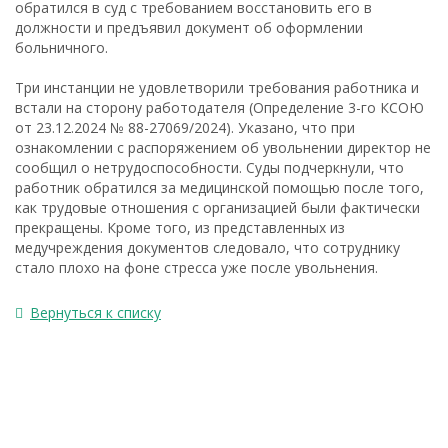
обратился в суд с требованием восстановить его в
должности и предъявил документ об оформлении
больничного.
Три инстанции не удовлетворили требования работника и
встали на сторону работодателя (Определение 3-го КСОЮ
от 23.12.2024 № 88-27069/2024). Указано, что при
ознакомлении с распоряжением об увольнении директор не
сообщил о нетрудоспособности. Суды подчеркнули, что
работник обратился за медицинской помощью после того,
как трудовые отношения с организацией были фактически
прекращены. Кроме того, из представленных из
медучреждения документов следовало, что сотруднику
стало плохо на фоне стресса уже после увольнения.
Вернуться к списку