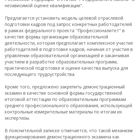
независимой оценке квалификации".
Предлагается установить модель целевой отраслевой
подготовки кадров под запрос конкретных работодателей
в рамках федерального проекта "Профессионалитет" в
качестве формы организации образовательной
деятельности, которая предполагает комплексное участие
работодателей в подготовке кадров, начиная от участия в
управлении образовательной организацией и заканчивая
участием в разработке образовательных программ,
практической подготовке и оценке качества выпуска для
последующего трудоустройства.
Кроме того, предложено закрепить демонстрационный
экзамен в качестве основной формы государственной
итоговой аттестации по образовательным программам
среднего профессионального образования, использующей
контрольные измерительные материалы по итогам их
экспертизы.
В пояснительной записке отмечается, что такой механизм
функционирования демонстрационного экзамена как