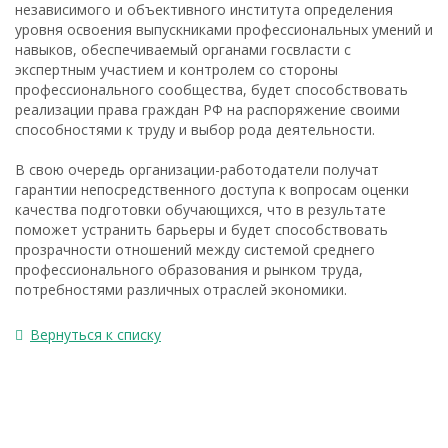
независимого и объективного института определения
уровня освоения выпускниками профессиональных умений и
навыков, обеспечиваемый органами госвласти с
экспертным участием и контролем со стороны
профессионального сообщества, будет способствовать
реализации права граждан РФ на распоряжение своими
способностями к труду и выбор рода деятельности.
В свою очередь организации-работодатели получат
гарантии непосредственного доступа к вопросам оценки
качества подготовки обучающихся, что в результате
поможет устранить барьеры и будет способствовать
прозрачности отношений между системой среднего
профессионального образования и рынком труда,
потребностями различных отраслей экономики.
Вернуться к списку