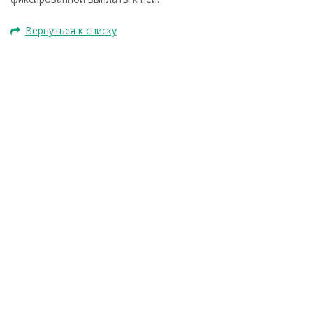
Вернуться к списку