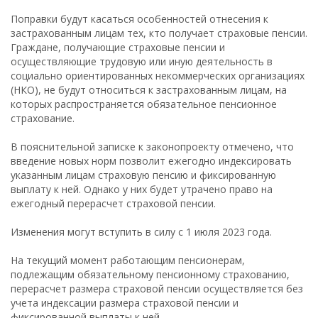
Поправки будут касаться особенностей отнесения к
застрахованным лицам тех, кто получает страховые пенсии.
Граждане, получающие страховые пенсии и
осуществляющие трудовую или иную деятельность в
социально ориентированных некоммерческих организациях
(НКО), не будут относиться к застрахованным лицам, на
которых распространяется обязательное пенсионное
страхование.
В пояснительной записке к законопроекту отмечено, что
введение новых норм позволит ежегодно индексировать
указанным лицам страховую пенсию и фиксированную
выплату к ней. Однако у них будет утрачено право на
ежегодный перерасчет страховой пенсии.
Изменения могут вступить в силу с 1 июля 2023 года.
На текущий момент работающим пенсионерам,
подлежащим обязательному пенсионному страхованию,
перерасчет размера страховой пенсии осуществляется без
учета индексации размера страховой пенсии и
фиксированной выплаты к ней.