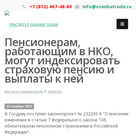
+7 (812) 467-48-80
info@ocenkatruda.ru
Пенсионерам,
работающим в НКО,
могут индексировать
страховую пенсию и
выплаты к ней
Институт оценки труда
Новости
22 ноября 2022
В Госдуму поступил законопроект № 232295-8 "О внесении
изменения в статью 7 Федерального закона "Об
обязательном пенсионном страховании в Российской
Федерации".