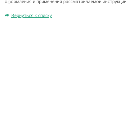
оформления и применения рассматриваемой инструкции.
Вернуться к списку