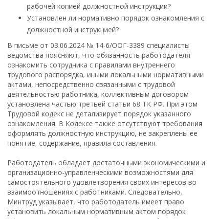
рабочей копией должностной инструкции?
Установлен ли нормативно порядок ознакомления с
должностной инструкцией?
В письме от 03.06.2024 № 14-6/ООГ-3389 специалисты
ведомства поясняют, что обязанность работодателя
ознакомить сотрудника с правилами внутреннего
трудового распорядка, иными локальными нормативными
актами, непосредственно связанными с трудовой
деятельностью работника, коллективным договором
установлена частью третьей статьи 68 ТК РФ. При этом
Трудовой кодекс не детализирует порядок указанного
ознакомления. В Кодексе также отсутствуют требования
оформлять должностную инструкцию, не закреплены ее
понятие, содержание, правила составления.
Работодатель обладает достаточными экономическими и
организационно-управленческими возможностями для
самостоятельного удовлетворения своих интересов во
взаимоотношениях с работниками. Следовательно,
Минтруд указывает, что работодатель имеет право
установить локальным нормативным актом порядок