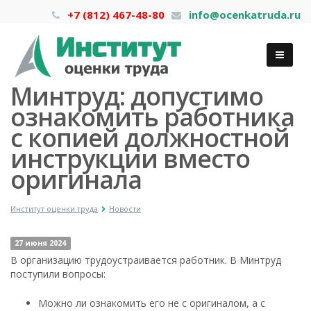
+7 (812) 467-48-80
info@ocenkatruda.ru
Минтруд: допустимо
ознакомить работника
с копией должностной
инструкции вместо
оригинала
Институт оценки труда
Новости
27 июня 2024
В организацию трудоустраивается работник. В Минтруд
поступили вопросы:
Можно ли ознакомить его не с оригиналом, а с