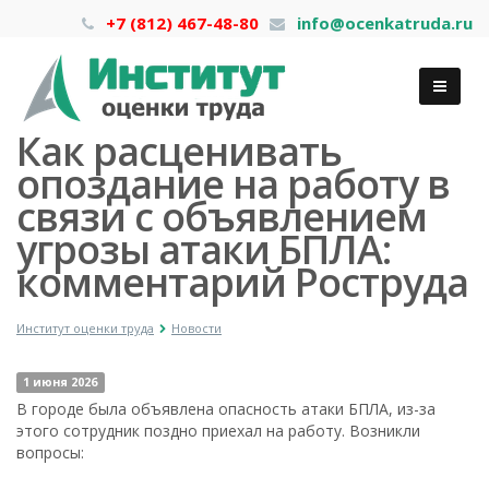
+7 (812) 467-48-80
info@ocenkatruda.ru
Как расценивать
опоздание на работу в
связи с объявлением
угрозы атаки БПЛА:
комментарий Роструда
Институт оценки труда
Новости
1 июня 2026
В городе была объявлена опасность атаки БПЛА, из-за
этого сотрудник поздно приехал на работу. Возникли
вопросы: