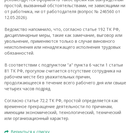
простой, вызванный обстоятельствами, не зависящими ни
от работника, ни от работодателя (вопрос № 246560 от
12.05.2026).
Ведомство напомнило, что, согласно статье 192 ТК РФ,
дисциплинарные меры, такие как замечание, выговор или
увольнение, применяются только в случае виновного
неисполнения или ненадлежащего исполнения трудовых
обязанностей.
В соответствии с подпунктом "а" пункта 6 части 1 статьи
81 ТК РФ, прогулом считается отсутствие сотрудника на
рабочем месте без уважительных причин,
продолжающееся в течение всего рабочего дня или свыше
четырех часов подряд.
Согласно статье 72.2 ТК РФ, простой определяется как
временное прекращение деятельности по причинам,
имеющим экономический, технологический, технический
или организационный характер.
Вернуться к списку