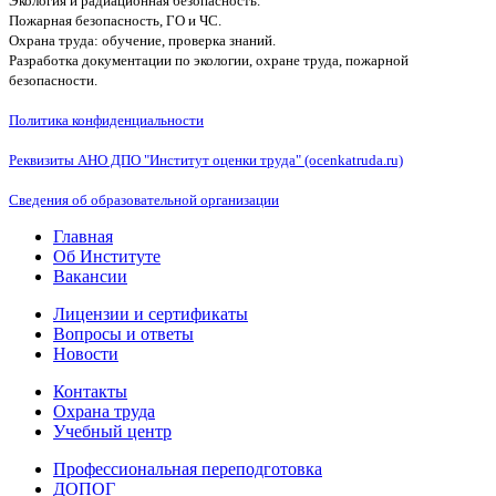
Экология и радиационная безопасность.
Пожарная безопасность, ГО и ЧС.
Охрана труда: обучение, проверка знаний.
Разработка документации по экологии, охране труда, пожарной
безопасности.
Политика конфиденциальности
Реквизиты АНО ДПО "Институт оценки труда" (ocenkatruda.ru)
Сведения об образовательной организации
Главная
Об Институте
Вакансии
Лицензии и сертификаты
Вопросы и ответы
Новости
Контакты
Охрана труда
Учебный центр
Профессиональная переподготовка
ДОПОГ