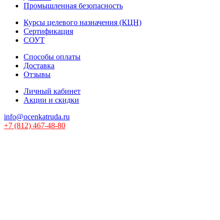
Промышленная безопасность
Курсы целевого назначения (КЦН)
Сертификация
СОУТ
Способы оплаты
Доставка
Отзывы
Личный кабинет
Акции и скидки
info@ocenkatruda.ru
+7 (812) 467-48-80