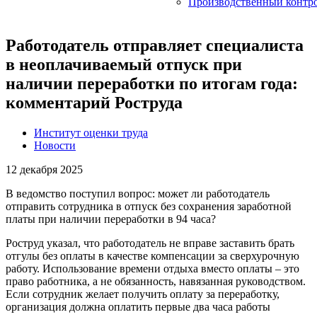
Производственный контр
Работодатель отправляет специалиста
в неоплачиваемый отпуск при
наличии переработки по итогам года:
комментарий Роструда
Институт оценки труда
Новости
12 декабря 2025
В ведомство поступил вопрос: может ли работодатель
отправить сотрудника в отпуск без сохранения заработной
платы при наличии переработки в 94 часа?
Роструд указал, что работодатель не вправе заставить брать
отгулы без оплаты в качестве компенсации за сверхурочную
работу. Использование времени отдыха вместо оплаты – это
право работника, а не обязанность, навязанная руководством.
Если сотрудник желает получить оплату за переработку,
организация должна оплатить первые два часа работы