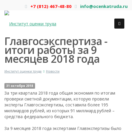
+7 (812) 467-48-80
info@ocenkatruda.ru
Главгосэкспертиза -
итоги работы за 9
месяцев 2018 года
Институт оценки труда
Новости
31 октября 2018
За три квартала 2018 года общая экономия по итогам
проверки сметной документации, которую провели
эксперты Главгосэкспертизы, составила более 195
миллиардов рублей, из которых 91 миллиард рублей –
средства федерального бюджета.
За 9 месяцев 2018 года экспертами Главэкспертизы было