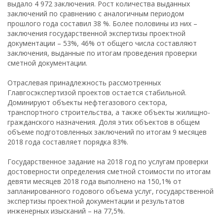
выдало 4 972 заключения. Рост количества выданных
заключений по сравнению с аналогичным периодом
прошлого года составил 38 %. Более половины из них –
заключения государственной экспертизы проектной
документации – 53%, 46% от общего числа составляют
заключения, выданные по итогам проведения проверки
сметной документации.
Отраслевая принадлежность рассмотренных
Главгосэкспертизой проектов остается стабильной.
Доминируют объекты нефтегазового сектора,
транспортного строительства, а также объекты жилищно-
гражданского назначения. Доля этих объектов в общем
объеме подготовленных заключений по итогам 9 месяцев
2018 года составляет порядка 83%.
Государственное задание на 2018 год по услугам проверки
достоверности определения сметной стоимости по итогам
девяти месяцев 2018 года выполнено на 150,1% от
запланированного годового объема услуг, государственной
экспертизы проектной документации и результатов
инженерных изысканий – на 77,5%.