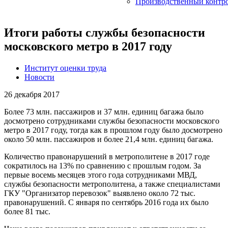
Производственный контр
Итоги работы службы безопасности
московского метро в 2017 году
Институт оценки труда
Новости
26 декабря 2017
Более 73 млн. пассажиров и 37 млн. единиц багажа было
досмотрено сотрудниками службы безопасности московского
метро в 2017 году, тогда как в прошлом году было досмотрено
около 50 млн. пассажиров и более 21,4 млн. единиц багажа.
Количество правонарушений в метрополитене в 2017 годе
сократилось на 13% по сравнению с прошлым годом. За
первые восемь месяцев этого года сотрудниками МВД,
службы безопасности метрополитена, а также специалистами
ГКУ "Организатор перевозок" выявлено около 72 тыс.
правонарушений. С января по сентябрь 2016 года их было
более 81 тыс.