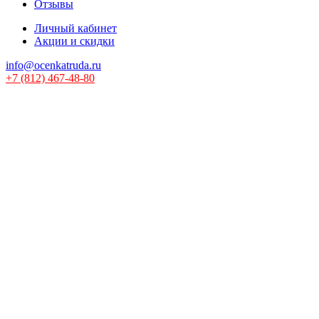
Отзывы
Личный кабинет
Акции и скидки
info@ocenkatruda.ru
+7 (812) 467-48-80