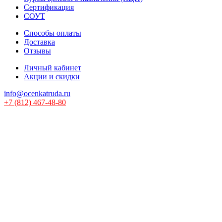
Сертификация
СОУТ
Способы оплаты
Доставка
Отзывы
Личный кабинет
Акции и скидки
info@ocenkatruda.ru
+7 (812) 467-48-80