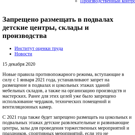
Производственный контр
Запрещено размещать в подвалах
детские центры, склады и
производства
Институт оценки труда
Новости
15 декабря 2020
Новые правила противопожарного режима, вступающие в
силу с 1 января 2021 года, устанавливают запрет на
размещение в подвалах и цокольных этажах зданий
мебельных складов, а также на организацию производств и
мастерских. Ранее для этих целей уже было запрещено
использование чердаков, технических помещений и
вентиляционных камер.
С 2021 года также будет запрещено размещать на цокольных и
подвальных этажах детские развлекательные и развивающие
центры, залы для проведения торжественных мероприятий и
праздников, спортивных мероприятий, если это не