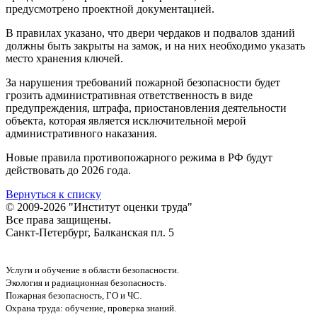
предусмотрено проектной документацией.
В правилах указано, что двери чердаков и подвалов зданий
должны быть закрыты на замок, и на них необходимо указать
место хранения ключей.
За нарушения требований пожарной безопасности будет
грозить административная ответственность в виде
предупреждения, штрафа, приостановления деятельности
объекта, которая является исключительной мерой
административного наказания.
Новые правила противопожарного режима в РФ будут
действовать до 2026 года.
Вернуться к списку
© 2009-2026 "Институт оценки труда"
Все права защищены.
Санкт-Петербург, Балканская пл. 5
Услуги и обучение в области безопасности.
Экология и радиационная безопасность.
Пожарная безопасность, ГО и ЧС.
Охрана труда: обучение, проверка знаний.