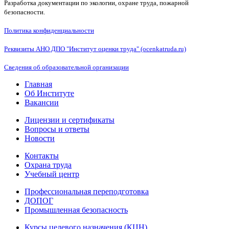
Разработка документации по экологии, охране труда, пожарной
безопасности.
Политика конфиденциальности
Реквизиты АНО ДПО "Институт оценки труда" (ocenkatruda.ru)
Сведения об образовательной организации
Главная
Об Институте
Вакансии
Лицензии и сертификаты
Вопросы и ответы
Новости
Контакты
Охрана труда
Учебный центр
Профессиональная переподготовка
ДОПОГ
Промышленная безопасность
Курсы целевого назначения (КЦН)