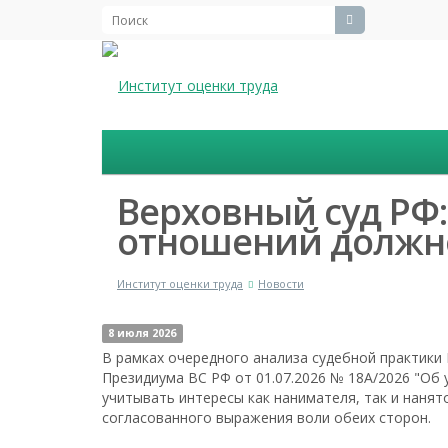
Верховный суд РФ
отношений должно
Институт оценки труда
Новости
8 июля 2026
В рамках очередного анализа судебной практики
Президиума ВС РФ от 01.07.2026 № 18А/2026 "Об
учитывать интересы как нанимателя, так и наня
согласованного выражения воли обеих сторон.