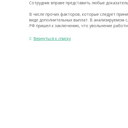
Сотрудник вправе представить любые доказател
В числе прочих факторов, которые следует прини
виде дополнительных выплат. В анализируемом с
РФ пришел к заключению, что увольнение работ
Вернуться к списку