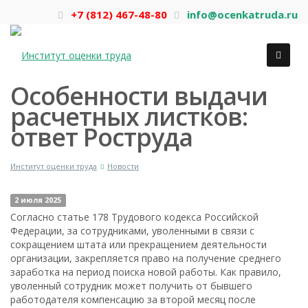
+7 (812) 467-48-80
info@ocenkatruda.ru
Особенности выдачи
расчетных листков:
ответ Роструда
Институт оценки труда
Новости
2 июля 2025
Согласно статье 178 Трудового кодекса Российской
Федерации, за сотрудниками, уволенными в связи с
сокращением штата или прекращением деятельности
организации, закрепляется право на получение среднего
заработка на период поиска новой работы. Как правило,
уволенный сотрудник может получить от бывшего
работодателя компенсацию за второй месяц после