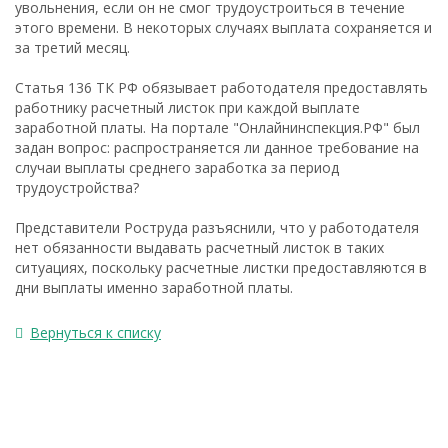
увольнения, если он не смог трудоустроиться в течение
этого времени. В некоторых случаях выплата сохраняется и
за третий месяц.
Статья 136 ТК РФ обязывает работодателя предоставлять
работнику расчетный листок при каждой выплате
заработной платы. На портале "Онлайнинспекция.РФ" был
задан вопрос: распространяется ли данное требование на
случаи выплаты среднего заработка за период
трудоустройства?
Представители Роструда разъяснили, что у работодателя
нет обязанности выдавать расчетный листок в таких
ситуациях, поскольку расчетные листки предоставляются в
дни выплаты именно заработной платы.
Вернуться к списку