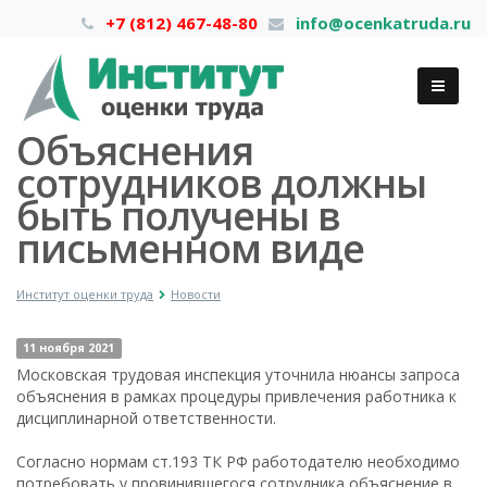
+7 (812) 467-48-80
info@ocenkatruda.ru
Объяснения
сотрудников должны
быть получены в
письменном виде
Институт оценки труда
Новости
11 ноября 2021
Московская трудовая инспекция уточнила нюансы запроса
объяснения в рамках процедуры привлечения работника к
дисциплинарной ответственности.
Согласно нормам ст.193 ТК РФ работодателю необходимо
потребовать у провинившегося сотрудника объяснение в