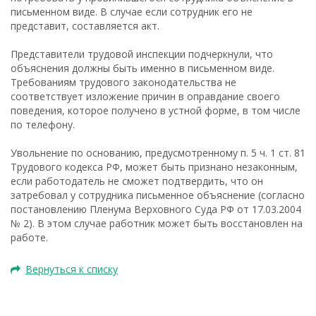
письменном виде. В случае если сотрудник его не
представит, составляется акт.
Представители трудовой инспекции подчеркнули, что
объяснения должны быть именно в письменном виде.
Требованиям трудового законодательства не
соответствует изложение причин в оправдание своего
поведения, которое получено в устной форме, в том числе
по телефону.
Увольнение по основанию, предусмотренному п. 5 ч. 1 ст. 81
Трудового кодекса РФ, может быть признано незаконным,
если работодатель не сможет подтвердить, что он
затребовал у сотрудника письменное объяснение (согласно
постановлению Пленума Верховного Суда РФ от 17.03.2004
№ 2). В этом случае работник может быть восстановлен на
работе.
Вернуться к списку