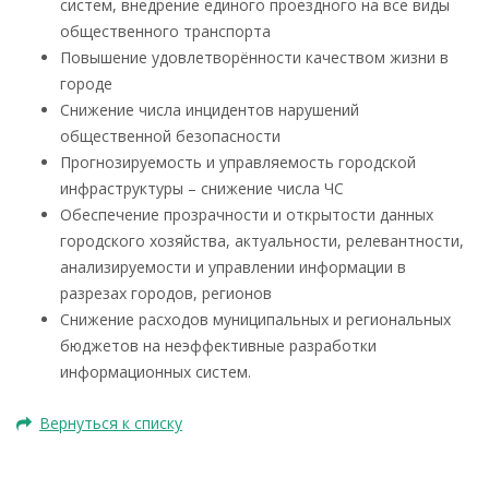
систем, внедрение единого проездного на все виды
общественного транспорта
Повышение удовлетворённости качеством жизни в
городе
Снижение числа инцидентов нарушений
общественной безопасности
Прогнозируемость и управляемость городской
инфраструктуры – снижение числа ЧС
Обеспечение прозрачности и открытости данных
городского хозяйства, актуальности, релевантности,
анализируемости и управлении информации в
разрезах городов, регионов
Снижение расходов муниципальных и региональных
бюджетов на неэффективные разработки
информационных систем.
Вернуться к списку