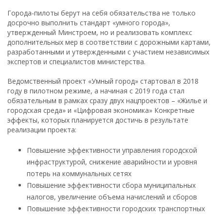
Города-пилоты берут на себя обязательства не только
досрочно выполнить стандарт «умного города»,
утвержденный Минстроем, но и реализовать комплекс
дополнительных мер в соответствии с дорожными картами,
разработанными и утвержденными с участием независимых
экспертов и специалистов министерства.
Ведомственный проект «Умный город» стартовал в 2018
году в пилотном режиме, а начиная с 2019 года стал
обязательным в рамках сразу двух нацпроектов – «Жилье и
городская среда» и «Цифровая экономика» Конкретные
эффекты, которых планируется достичь в результате
реализации проекта:
Повышение эффективности управления городской
инфраструктурой, снижение аварийности и уровня
потерь на коммунальных сетях
Повышение эффективности сбора муниципальных
налогов, увеличение объема начислений и сборов
Повышение эффективности городских транспортных