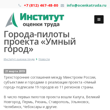
+7 (812) 467-48-80
info@ocenkatruda.ru
Города-пилоты
проекта «Умный
город»
Институт оценки труда
Новости
21 марта 2019
Трехсторонние соглашения между Минстроем России,
субъектами и городами о реализации проекта «Умный
город» подписали 19 городов из 11 регионов страны.
В число первых пилотов проекта вошли Калуга, Великий
Новгород, Пермь, Рязань, Ставрополь, Ульяновск,
Челябинск, Чебоксары и другие.