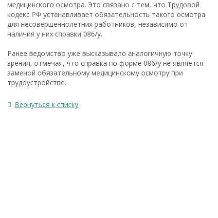
медицинского осмотра. Это связано с тем, что Трудовой
кодекс РФ устанавливает обязательность такого осмотра
для несовершеннолетних работников, независимо от
наличия у них справки 086/у.
Ранее ведомство уже высказывало аналогичную точку
зрения, отмечая, что справка по форме 086/у не является
заменой обязательному медицинскому осмотру при
трудоустройстве.
Вернуться к списку