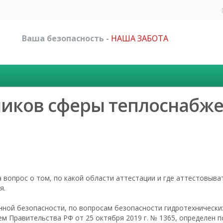
Ваша безопасность -
НАША ЗАБОТА
ников сферы теплоснабже
 вопрос о том, по какой области аттестации и где аттестовыва
я.
ной безопасности, по вопросам безопасности гидротехнических
м Правительства РФ от 25 октября 2019 г. № 1365, определен