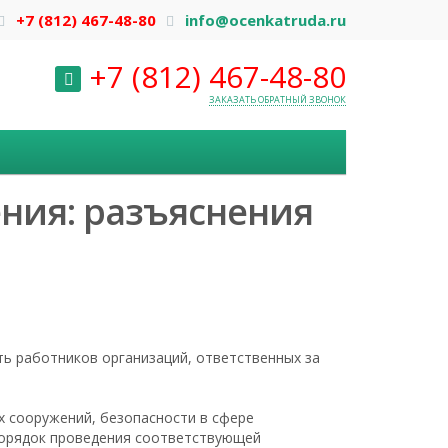
+7 (812) 467-48-80
info@ocenkatruda.ru
+7 (812) 467-48-80
ЗАКАЗАТЬ ОБРАТНЫЙ ЗВОНОК
ния: разъяснения
ть работников организаций, ответственных за
 сооружений, безопасности в сфере
 порядок проведения соответствующей