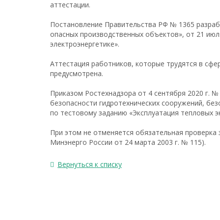
аттестации.
Постановление Правительства РФ № 1365 разраб
опасных производственных объектов», от 21 июля
электроэнергетике».
Аттестация работников, которые трудятся в сфе
предусмотрена.
Приказом Ростехнадзора от 4 сентября 2020 г. 
безопасности гидротехнических сооружений, без
по тестовому заданию «Эксплуатация тепловых э
При этом не отменяется обязательная проверка з
Минэнерго России от 24 марта 2003 г. № 115).
Вернуться к списку