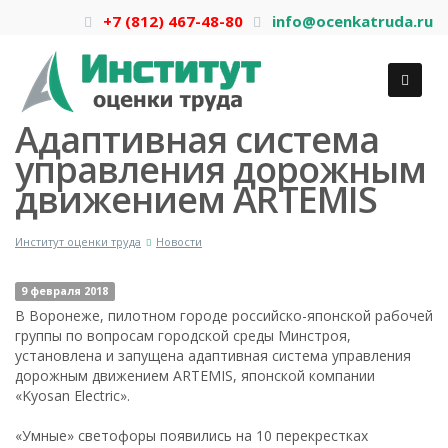
+7 (812) 467-48-80
info@ocenkatruda.ru
Адаптивная система
управления дорожным
движением ARTEMIS
Институт оценки труда
Новости
9 февраля 2018
В Воронеже, пилотном городе российско-японской рабочей
группы по вопросам городской среды Минстроя,
установлена и запущена адаптивная система управления
дорожным движением ARTEMIS, японской компании
«Kyosan Electric».
«Умные» светофоры появились на 10 перекрестках