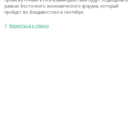
рамках Восточного экономического форума, который
пройдет во Владивостоке в сентябре.
Вернуться к списку