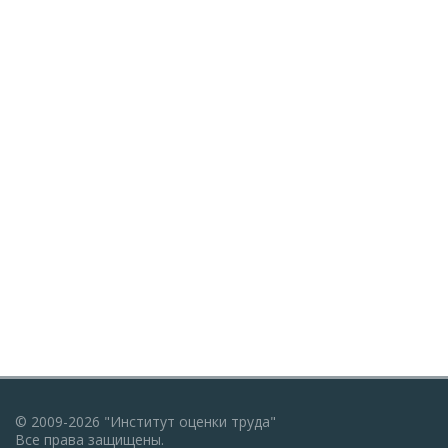
© 2009-2026 "Институт оценки труда"
Все права защищены.