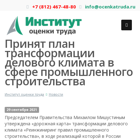
+7 (812) 467-48-80
info@ocenkatruda.ru
Принят план
трансформации
делового климата в
сфере промышленного
строительства
Институт оценки труда
Новости
29 сентября 2021
Председателем Правительства Михаилом Мишустиным
утверждена «дорожная карта» трансформации делового
климата «Реинжиниринг правил промышленного
строительства», в ходе реализаций которой в России