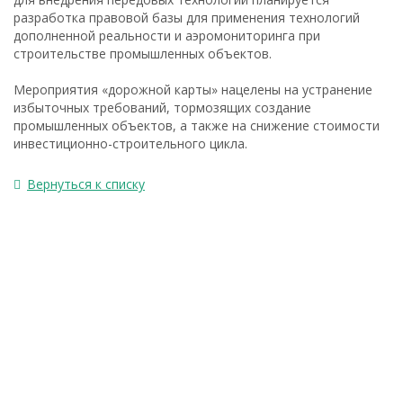
разработка правовой базы для применения технологий
дополненной реальности и аэромониторинга при
строительстве промышленных объектов.
Мероприятия «дорожной карты» нацелены на устранение
избыточных требований, тормозящих создание
промышленных объектов, а также на снижение стоимости
инвестиционно-строительного цикла.
Вернуться к списку