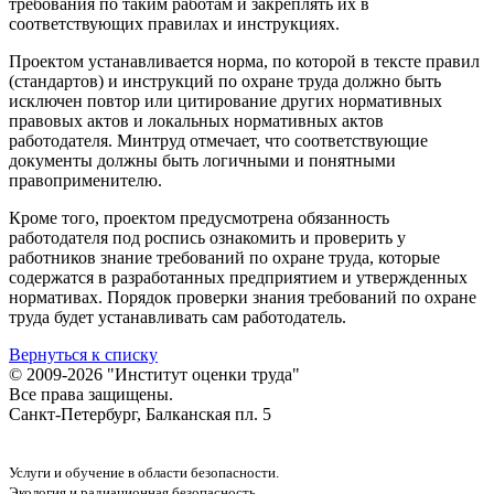
требования по таким работам и закреплять их в
соответствующих правилах и инструкциях.
Проектом устанавливается норма, по которой в тексте правил
(стандартов) и инструкций по охране труда должно быть
исключен повтор или цитирование других нормативных
правовых актов и локальных нормативных актов
работодателя. Минтруд отмечает, что соответствующие
документы должны быть логичными и понятными
правоприменителю.
Кроме того, проектом предусмотрена обязанность
работодателя под роспись ознакомить и проверить у
работников знание требований по охране труда, которые
содержатся в разработанных предприятием и утвержденных
нормативах. Порядок проверки знания требований по охране
труда будет устанавливать сам работодатель.
Вернуться к списку
© 2009-2026 "Институт оценки труда"
Все права защищены.
Санкт-Петербург, Балканская пл. 5
Услуги и обучение в области безопасности.
Экология и радиационная безопасность.