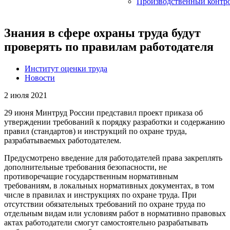
Производственный контр
Знания в сфере охраны труда будут
проверять по правилам работодателя
Институт оценки труда
Новости
2 июля 2021
29 июня Минтруд России представил проект приказа об
утверждении требований к порядку разработки и содержанию
правил (стандартов) и инструкций по охране труда,
разрабатываемых работодателем.
Предусмотрено введение для работодателей права закреплять
дополнительные требования безопасности, не
противоречащие государственным нормативным
требованиям, в локальных нормативных документах, в том
числе в правилах и инструкциях по охране труда. При
отсутствии обязательных требований по охране труда по
отдельным видам или условиям работ в нормативно правовых
актах работодатели смогут самостоятельно разрабатывать