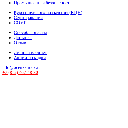
Промышленная безопасность
Курсы целевого назначения (КЦН)
Сертификация
СОУТ
Способы оплаты
Доставка
Отзывы
Личный кабинет
Акции и скидки
info@ocenkatruda.ru
+7 (812) 467-48-80