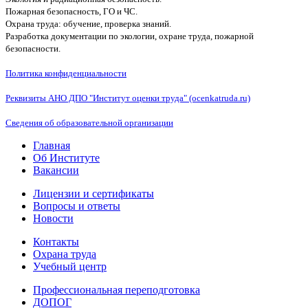
Пожарная безопасность, ГО и ЧС.
Охрана труда: обучение, проверка знаний.
Разработка документации по экологии, охране труда, пожарной
безопасности.
Политика конфиденциальности
Реквизиты АНО ДПО "Институт оценки труда" (ocenkatruda.ru)
Сведения об образовательной организации
Главная
Об Институте
Вакансии
Лицензии и сертификаты
Вопросы и ответы
Новости
Контакты
Охрана труда
Учебный центр
Профессиональная переподготовка
ДОПОГ