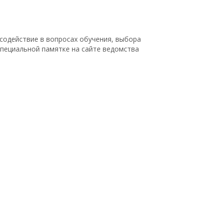
содействие в вопросах обучения, выбора
специальной памятке на сайте ведомства