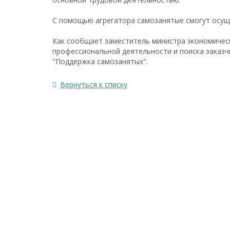
С помощью агрегатора самозанятые смогут осущ
Как сообщает заместитель министра экономичес
профессиональной деятельности и поиска заказч
"Поддержка самозанятых".
Вернуться к списку