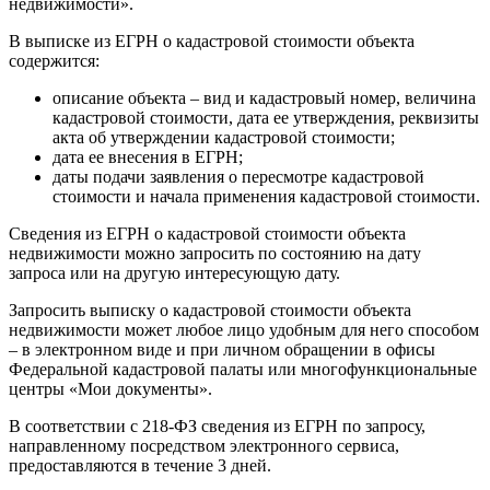
недвижимости».
В выписке из ЕГРН о кадастровой стоимости объекта
содержится:
описание объекта – вид и кадастровый номер, величина
кадастровой стоимости, дата ее утверждения, реквизиты
акта об утверждении кадастровой стоимости;
дата ее внесения в ЕГРН;
даты подачи заявления о пересмотре кадастровой
стоимости и начала применения кадастровой стоимости.
Сведения из ЕГРН о кадастровой стоимости объекта
недвижимости можно запросить по состоянию на дату
запроса или на другую интересующую дату.
Запросить выписку о кадастровой стоимости объекта
недвижимости может любое лицо удобным для него способом
– в электронном виде и при личном обращении в офисы
Федеральной кадастровой палаты или многофункциональные
центры «Мои документы».
В соответствии с 218-ФЗ сведения из ЕГРН по запросу,
направленному посредством электронного сервиса,
предоставляются в течение 3 дней.