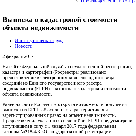
Производственный контр
Выписка о кадастровой стоимости
объекта недвижимости
Институт оценки труда
Новости
2 февраля 2017
На сайте Федеральной службы государственной регистрации,
кадастра и картографии (Росреестра) реализовано
предоставление в электронном виде еще одного вида
сведений из Единого государственного реестра
недвижимости (ЕГРН) – выписка о кадастровой стоимости
объекта недвижимости.
Ранее на сайте Росреестра открыта возможность получения
выписки из ЕГРН об основных характеристиках и
зарегистрированных правах на объект недвижимости.
Предоставление указанных сведений из ЕГРН предусмотрено
вступившим в силу с 1 января 2017 года федеральным
законом №218-ФЗ «О государственной регистрации