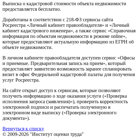
Выписка о кадастровой стоимости объекта недвижимости
предоставляется бесплатно.
Доработаны в соответствии с 218-ФЗ сервисы сайта
Росреестра «Личный кабинет правообладателя» и «Личный
кабинет кадастрового инженера», а также сервис «Справочная
информация по объектам недвижимости в режиме online»,
которые предоставляют актуальную информацию из ЕГРН об
объекте недвижимости.
В личном кабинете правообладателя доступен сервис «Офисы
и приемные. Предварительная запись на прием», который
предоставляет заявителю возможность заранее спланировать
визит в офис Федеральной кадастровой палаты для получения
услуг Росреестра.
На сайте открыт доступ к сервисам, которые позволяют
получить информацию о ходе оказания услуги («Проверка
исполнения запроса (заявления)»), проверить корректность
электронной подписи и распечатать полученную в
электронном виде выписку («Проверка электронного
документа»).
Вернуться к списку
© 2009-2026 "Институт оценки труда"