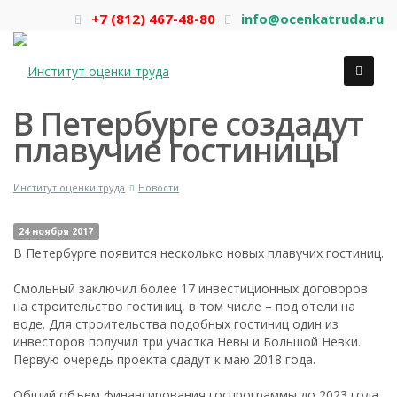
+7 (812) 467-48-80
info@ocenkatruda.ru
В Петербурге создадут
плавучие гостиницы
Институт оценки труда
Новости
24 ноября 2017
В Петербурге появится несколько новых плавучих гостиниц.
Смольный заключил более 17 инвестиционных договоров
на строительство гостиниц, в том числе – под отели на
воде. Для строительства подобных гостиниц один из
инвесторов получил три участка Невы и Большой Невки.
Первую очередь проекта сдадут к маю 2018 года.
Общий объем финансирования госпрограммы до 2023 года