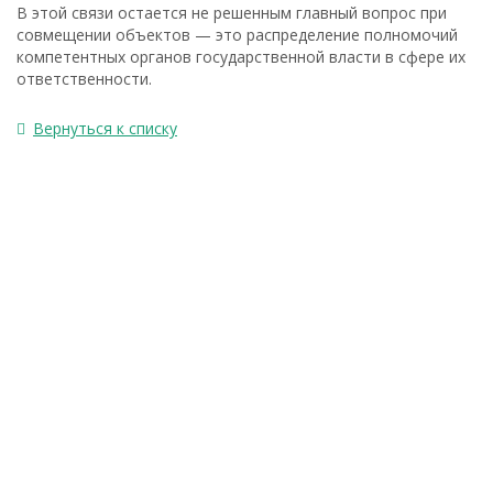
В этой связи остается не решенным главный вопрос при
совмещении объектов — это распределение полномочий
компетентных органов государственной власти в сфере их
ответственности.
Вернуться к списку