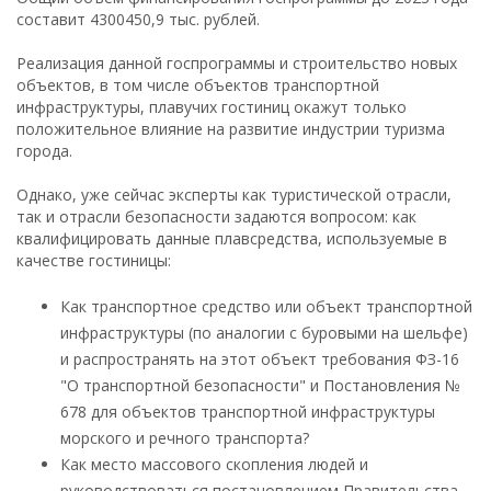
составит 4300450,9 тыс. рублей.
Реализация данной госпрограммы и строительство новых
объектов, в том числе объектов транспортной
инфраструктуры, плавучих гостиниц окажут только
положительное влияние на развитие индустрии туризма
города.
Однако, уже сейчас эксперты как туристической отрасли,
так и отрасли безопасности задаются вопросом: как
квалифицировать данные плавсредства, используемые в
качестве гостиницы:
Как транспортное средство или объект транспортной
инфраструктуры (по аналогии с буровыми на шельфе)
и распространять на этот объект требования ФЗ-16
"О транспортной безопасности" и Постановления №
678 для объектов транспортной инфраструктуры
морского и речного транспорта?
Как место массового скопления людей и
руководствоваться постановлением Правительства