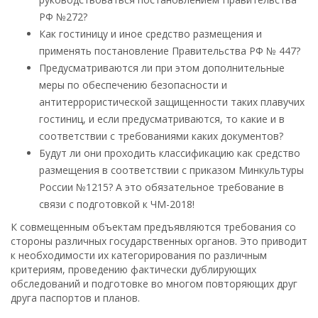
РФ №272?
Как гостиницу и иное средство размещения и
применять постановление Правительства РФ № 447?
Предусматриваются ли при этом дополнительные
меры по обеспечению безопасности и
антитеррористической защищенности таких плавучих
гостиниц, и если предусматриваются, то какие и в
соответствии с требованиями каких документов?
Будут ли они проходить классификацию как средство
размещения в соответствии с приказом Минкультуры
России №1215? А это обязательное требование в
связи с подготовкой к ЧМ-2018!
К совмещенным объектам предъявляются требования со
стороны различных государственных органов. Это приводит
к необходимости их категорирования по различным
критериям, проведению фактически дублирующих
обследований и подготовке во многом повторяющих друг
друга паспортов и планов.