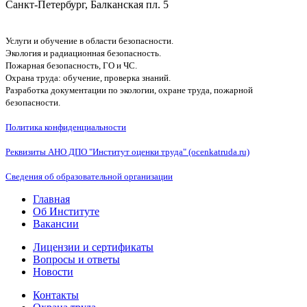
Санкт-Петербург, Балканская пл. 5
Услуги и обучение в области безопасности.
Экология и радиационная безопасность.
Пожарная безопасность, ГО и ЧС.
Охрана труда: обучение, проверка знаний.
Разработка документации по экологии, охране труда, пожарной
безопасности.
Политика конфиденциальности
Реквизиты АНО ДПО "Институт оценки труда" (ocenkatruda.ru)
Сведения об образовательной организации
Главная
Об Институте
Вакансии
Лицензии и сертификаты
Вопросы и ответы
Новости
Контакты