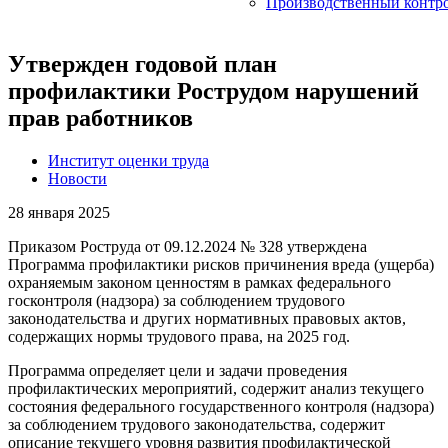
Производственный контр
Утвержден годовой план
профилактики Рострудом нарушений
прав работников
Институт оценки труда
Новости
28 января 2025
Приказом Роструда от 09.12.2024 № 328 утверждена
Программа профилактики рисков причинения вреда (ущерба)
охраняемым законом ценностям в рамках федерального
госконтроля (надзора) за соблюдением трудового
законодательства и других нормативных правовых актов,
содержащих нормы трудового права, на 2025 год.
Программа определяет цели и задачи проведения
профилактических мероприятий, содержит анализ текущего
состояния федерального государственного контроля (надзора)
за соблюдением трудового законодательства, содержит
описание текущего уровня развития профилактической