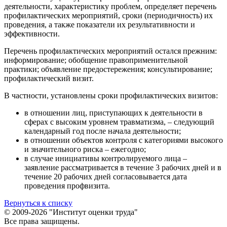
деятельности, характеристику проблем, определяет перечень
профилактических мероприятий, сроки (периодичность) их
проведения, а также показатели их результативности и
эффективности.
Перечень профилактических мероприятий остался прежним:
информирование; обобщение правоприменительной
практики; объявление предостережения; консультирование;
профилактический визит.
В частности, установлены сроки профилактических визитов:
в отношении лиц, приступающих к деятельности в
сферах с высоким уровнем травматизма, – следующий
календарный год после начала деятельности;
в отношении объектов контроля с категориями высокого
и значительного риска – ежегодно;
в случае инициативы контролируемого лица –
заявление рассматривается в течение 3 рабочих дней и в
течение 20 рабочих дней согласовывается дата
проведения профвизита.
Вернуться к списку
© 2009-2026 "Институт оценки труда"
Все права защищены.