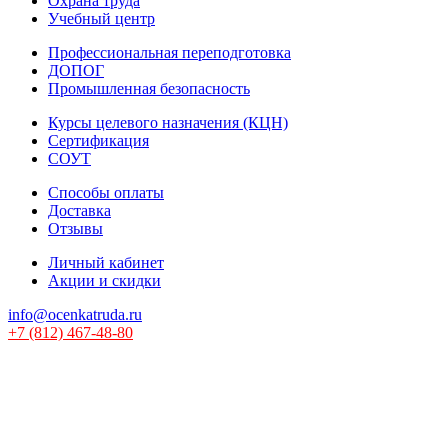
Охрана труда
Учебный центр
Профессиональная переподготовка
ДОПОГ
Промышленная безопасность
Курсы целевого назначения (КЦН)
Сертификация
СОУТ
Способы оплаты
Доставка
Отзывы
Личный кабинет
Акции и скидки
info@ocenkatruda.ru
+7 (812) 467-48-80