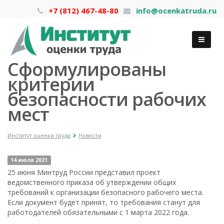
+7 (812) 467-48-80
info@ocenkatruda.ru
Сформулированы
критерии
безопасности рабочих
мест
Институт оценки труда
Новости
14 июля 2021
25 июня Минтруд России представил проект
ведомственного приказа об утверждении общих
требований к организации безопасного рабочего места.
Если документ будет принят, то требования станут для
работодателей обязательными с 1 марта 2022 года.