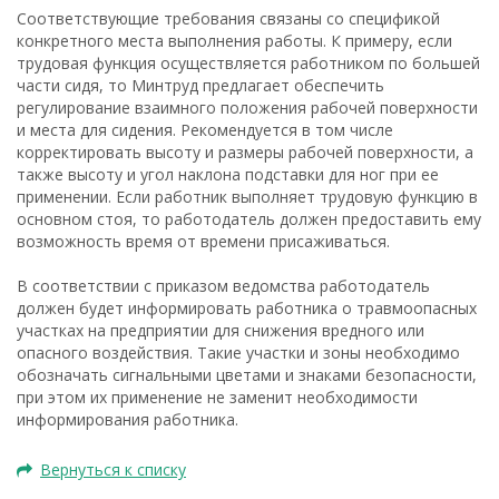
Соответствующие требования связаны со спецификой
конкретного места выполнения работы. К примеру, если
трудовая функция осуществляется работником по большей
части сидя, то Минтруд предлагает обеспечить
регулирование взаимного положения рабочей поверхности
и места для сидения. Рекомендуется в том числе
корректировать высоту и размеры рабочей поверхности, а
также высоту и угол наклона подставки для ног при ее
применении. Если работник выполняет трудовую функцию в
основном стоя, то работодатель должен предоставить ему
возможность время от времени присаживаться.
В соответствии с приказом ведомства работодатель
должен будет информировать работника о травмоопасных
участках на предприятии для снижения вредного или
опасного воздействия. Такие участки и зоны необходимо
обозначать сигнальными цветами и знаками безопасности,
при этом их применение не заменит необходимости
информирования работника.
Вернуться к списку