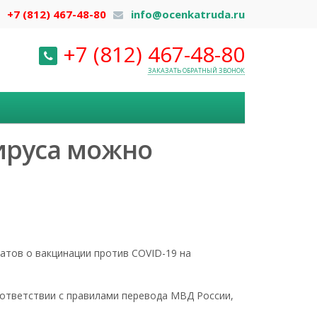
+7 (812) 467-48-80
info@ocenkatruda.ru
+7 (812) 467-48-80
ЗАКАЗАТЬ ОБРАТНЫЙ ЗВОНОК
ируса можно
атов о вакцинации против COVID-19 на
оответствии с правилами перевода МВД России,