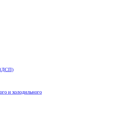
 (ДСП)
ого и холодильного