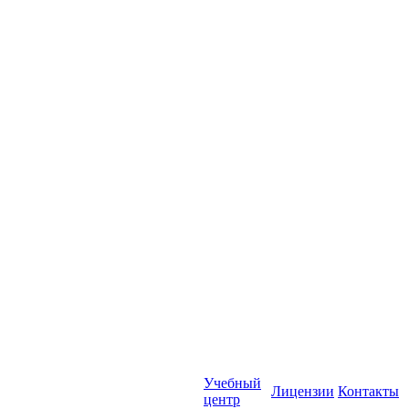
Учебный
Лицензии
Контакты
центр