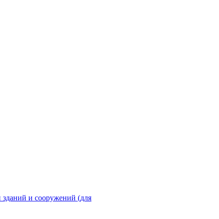
 зданий и сооружений (для