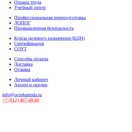
Охрана труда
Учебный центр
Профессиональная переподготовка
ДОПОГ
Промышленная безопасность
Курсы целевого назначения (КЦН)
Сертификация
СОУТ
Способы оплаты
Доставка
Отзывы
Личный кабинет
Акции и скидки
info@ocenkatruda.ru
+7 (812) 467-48-80