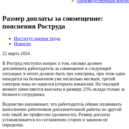
Производственный контр
Размер доплаты за совмещение:
пояснения Роструда
Институт оценки труда
Новости
22 марта 2024
В Роструд поступил вопрос о том, сколько должен
доплачивать работодатель за совмещение в следующей
ситуации: в штате должно быть три электрика, при этом один
находится на больничном уже несколько месяцев, третий
электрик пока не нашелся (открыта вакансия). На текущий
момент начисляются выплаты в размере 25% оклада только за
больного сотрудника.
Ведомство напоминает, что работодатель обязан оплачивать
выполнение работником дополнительной работы по другой
или такой же профессии (должности). Размер доплаты
устанавливается по соглашению сторон и законом не
определен.