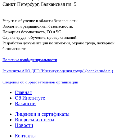
Санкт-Петербург, Балканская пл. 5
Услуги и обучение в области безопасности.
Экология и радиационная безопасность.
Пожарная безопасность, ГО и ЧС.
Охрана труда: обучение, проверка знаний.
Разработка документации по экологии, охране труда, пожарной
безопасности.
Политика конфиденциальности
Реквизиты АНО ДПО "Институт оценки труда" (ocenkatruda.ru)
Сведения об образовательной организации
Главная
Об Институте
Вакансии
Лицензии и сертификаты
Вопросы и ответы
Новости
Контакты