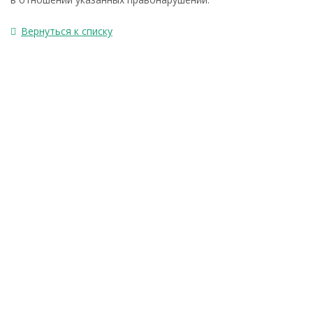
Вернуться к списку