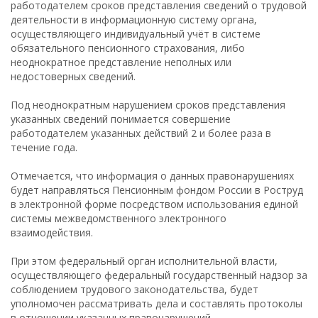
работодателем сроков представления сведений о трудовой
деятельности в информационную систему органа,
осуществляющего индивидуальный учёт в системе
обязательного пенсионного страхования, либо
неоднократное представление неполных или
недостоверных сведений.
Под неоднократным нарушением сроков представления
указанных сведений понимается совершение
работодателем указанных действий 2 и более раза в
течение года.
Отмечается, что информация о данных правонарушениях
будет направляться Пенсионным фондом России в Роструд
в электронной форме посредством использования единой
системы межведомственного электронного
взаимодействия.
При этом федеральный орган исполнительной власти,
осуществляющего федеральный государственный надзор за
соблюдением трудового законодательства, будет
уполномочен рассматривать дела и составлять протоколы
в отношении указанных правонарушений.