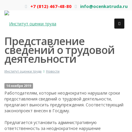
+7 (812) 467-48-80
info@ocenkatruda.ru
Представление
сведений о трудовой
деятельности
Институт оценки труда
Новости
14 ноября 2019
Работодателям, которые неоднократно нарушали сроки
предоставления сведений о трудовой деятельности,
предлагают выносить предупреждения. Соответствующий
законопроект внесен в Госдуму.
Предлагается установить административную
ответственность за неоднократное нарушение