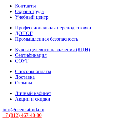
Контакты
Охрана труда
Учебный центр
Профессиональная переподготовка
ДОПОГ
Промышленная безопасность
Курсы целевого назначения (КЦН)
Сертификация
СОУТ
Способы оплаты
Доставка
Отзывы
Личный кабинет
Акции и скидки
info@ocenkatruda.ru
+7 (812) 467-48-80