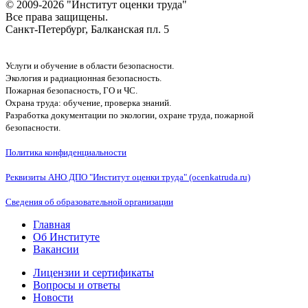
© 2009-2026 "Институт оценки труда"
Все права защищены.
Санкт-Петербург, Балканская пл. 5
Услуги и обучение в области безопасности.
Экология и радиационная безопасность.
Пожарная безопасность, ГО и ЧС.
Охрана труда: обучение, проверка знаний.
Разработка документации по экологии, охране труда, пожарной
безопасности.
Политика конфиденциальности
Реквизиты АНО ДПО "Институт оценки труда" (ocenkatruda.ru)
Сведения об образовательной организации
Главная
Об Институте
Вакансии
Лицензии и сертификаты
Вопросы и ответы
Новости