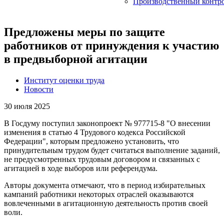
Производственный контр
Предложены меры по защите
работников от принуждения к участию
в предвыборной агитации
Институт оценки труда
Новости
30 июля 2025
В Госдуму поступил законопроект № 977715-8 "О внесении
изменения в статью 4 Трудового кодекса Российской
Федерации", которым предложено установить, что
принудительным трудом будет считаться выполнение заданий,
не предусмотренных трудовым договором и связанных с
агитацией в ходе выборов или референдума.
Авторы документа отмечают, что в период избирательных
кампаний работники некоторых отраслей оказываются
вовлеченными в агитационную деятельность против своей
воли.