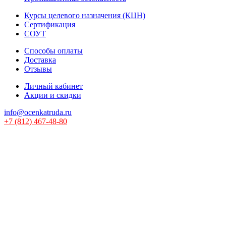
Курсы целевого назначения (КЦН)
Сертификация
СОУТ
Способы оплаты
Доставка
Отзывы
Личный кабинет
Акции и скидки
info@ocenkatruda.ru
+7 (812) 467-48-80