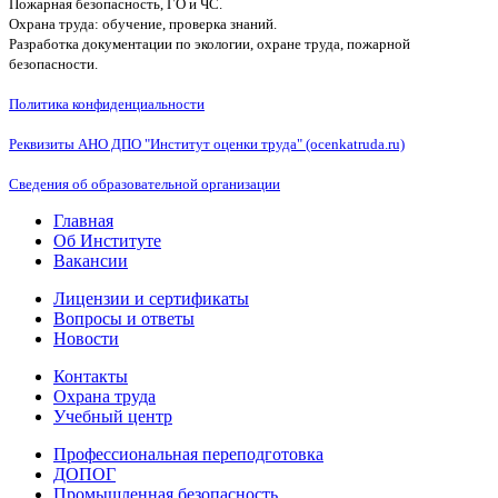
Пожарная безопасность, ГО и ЧС.
Охрана труда: обучение, проверка знаний.
Разработка документации по экологии, охране труда, пожарной
безопасности.
Политика конфиденциальности
Реквизиты АНО ДПО "Институт оценки труда" (ocenkatruda.ru)
Сведения об образовательной организации
Главная
Об Институте
Вакансии
Лицензии и сертификаты
Вопросы и ответы
Новости
Контакты
Охрана труда
Учебный центр
Профессиональная переподготовка
ДОПОГ
Промышленная безопасность