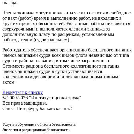
оклада.
Члены экипажа могут привлекаться с их согласия в свободное
от вахт (работ) время к выполнению работ, не входящих в
круг их прямых обязанностей. Указанные работы не являются
сверхурочными и выполняются членами экипажа за
дополнительную плату по расценкам, установленным
работодателем (судовладельцем).
Работодатель обеспечивает организацию бесплатного питания
членов экипажей судов всех видов флота независимо от типа
судна и района плавания, в том числе заграничного.
Стоимость рациона бесплатного коллективного питания
членов экипажей судов в сутки устанавливается
коллективным договором или локальным нормативным
актом.
Вернуться к списку
© 2009-2026 "Институт оценки труда"
Все права защищены.
Санкт-Петербург, Балканская пл. 5
Услуги и обучение в области безопасности.
Экология и радиационная безопасность.