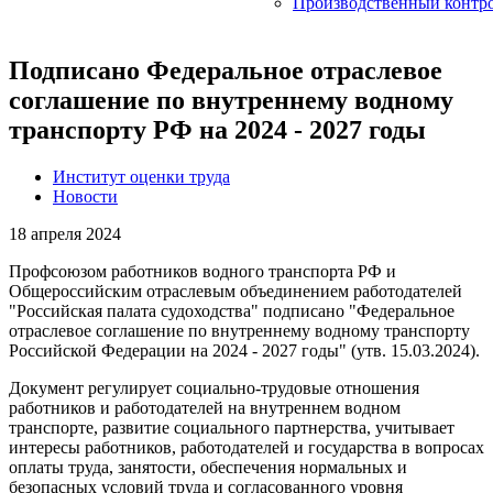
Производственный контр
Подписано Федеральное отраслевое
соглашение по внутреннему водному
транспорту РФ на 2024 - 2027 годы
Институт оценки труда
Новости
18 апреля 2024
Профсоюзом работников водного транспорта РФ и
Общероссийским отраслевым объединением работодателей
"Российская палата судоходства" подписано "Федеральное
отраслевое соглашение по внутреннему водному транспорту
Российской Федерации на 2024 - 2027 годы" (утв. 15.03.2024).
Документ регулирует социально-трудовые отношения
работников и работодателей на внутреннем водном
транспорте, развитие социального партнерства, учитывает
интересы работников, работодателей и государства в вопросах
оплаты труда, занятости, обеспечения нормальных и
безопасных условий труда и согласованного уровня