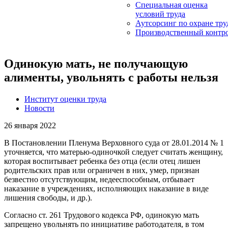
Специальная оценка
условий труда
Аутсорсинг по охране тру
Производственный контр
Одинокую мать, не получающую
алименты, увольнять с работы нельзя
Институт оценки труда
Новости
26 января 2022
В Постановлении Пленума Верховного суда от 28.01.2014 № 1
уточняется, что матерью-одиночкой следует считать женщину,
которая воспитывает ребенка без отца (если отец лишен
родительских прав или ограничен в них, умер, признан
безвестно отсутствующим, недееспособным, отбывает
наказание в учреждениях, исполняющих наказание в виде
лишения свободы, и др.).
Согласно ст. 261 Трудового кодекса РФ, одинокую мать
запрещено увольнять по инициативе работодателя, в том