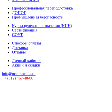
Профессиональная переподготовка
ДОПОГ
Промышленная безопасность
Курсы целевого назначения (КЦН)
Сертификация
СОУТ
Способы оплаты
Доставка
Отзывы
Личный кабинет
Акции и скидки
info@ocenkatruda.ru
+7 (812) 467-48-80