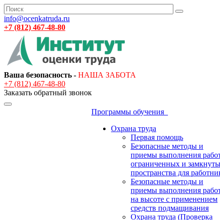
info@ocenkatruda.ru
+7 (812) 467-48-80
Ваша безопасность -
НАША ЗАБОТА
+7 (812) 467-48-80
Заказать обратный звонок
Программы обучения
Охрана труда
Первая помощь
Безопасные методы и
приемы выполнения работ
ограниченных и замкнут
пространства для работни
Безопасные методы и
приемы выполнения рабо
на высоте с применением
средств подмащивания
Охрана труда (Проверка