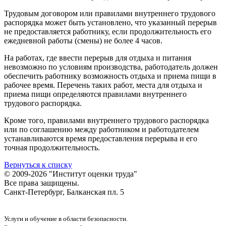
Трудовым договором или правилами внутреннего трудового
распорядка может быть установлено, что указанный перерыв
не предоставляется работнику, если продолжительность его
ежедневной работы (смены) не более 4 часов.
На работах, где ввести перерыв для отдыха и питания
невозможно по условиям производства, работодатель должен
обеспечить работнику возможность отдыха и приема пищи в
рабочее время. Перечень таких работ, места для отдыха и
приема пищи определяются правилами внутреннего
трудового распорядка.
Кроме того, правилами внутреннего трудового распорядка
или по соглашению между работником и работодателем
устанавливаются время предоставления перерыва и его
точная продолжительность.
Вернуться к списку
© 2009-2026 "Институт оценки труда"
Все права защищены.
Санкт-Петербург, Балканская пл. 5
Услуги и обучение в области безопасности.