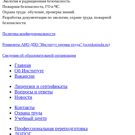
Экология и радиационная безопасность.
Пожарная безопасность, ГО и ЧС.
Охрана труда: обучение, проверка знаний.
Разработка документации по экологии, охране труда, пожарной
безопасности.
Политика конфиденциальности
Реквизиты АНО ДПО "Институт оценки труда" (ocenkatruda.ru)
Сведения об образовательной организации
Главная
Об Институте
Вакансии
Лицензии и сертификаты
Вопросы и ответы
Новости
Контакты
Охрана труда
Учебный центр
Профессиональная переподготовка
ДОПОГ