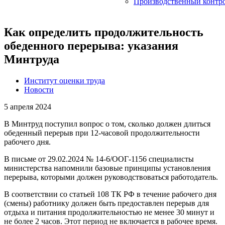
Производственный контр
Как определить продолжительность
обеденного перерыва: указания
Минтруда
Институт оценки труда
Новости
5 апреля 2024
В Минтруд поступил вопрос о том, сколько должен длиться
обеденный перерыв при 12-часовой продолжительности
рабочего дня.
В письме от 29.02.2024 № 14-6/ООГ-1156 специалисты
министерства напомнили базовые принципы установления
перерыва, которыми должен руководствоваться работодатель.
В соответствии со статьей 108 ТК РФ в течение рабочего дня
(смены) работнику должен быть предоставлен перерыв для
отдыха и питания продолжительностью не менее 30 минут и
не более 2 часов. Этот период не включается в рабочее время.