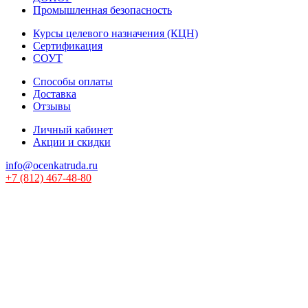
Промышленная безопасность
Курсы целевого назначения (КЦН)
Сертификация
СОУТ
Способы оплаты
Доставка
Отзывы
Личный кабинет
Акции и скидки
info@ocenkatruda.ru
+7 (812) 467-48-80