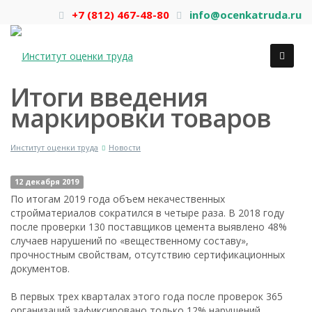
+7 (812) 467-48-80
info@ocenkatruda.ru
Итоги введения
маркировки товаров
Институт оценки труда
Новости
12 декабря 2019
По итогам 2019 года объем некачественных
стройматериалов сократился в четыре раза. В 2018 году
после проверки 130 поставщиков цемента выявлено 48%
случаев нарушений по «вещественному составу»,
прочностным свойствам, отсутствию сертификационных
документов.
В первых трех кварталах этого года после проверок 365
организаций зафиксировано только 12% нарушений