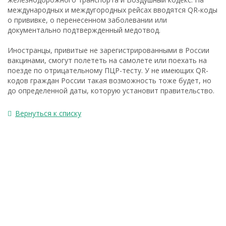
международных и междугородных рейсах вводятся QR-коды
о прививке, о перенесенном заболевании или
документально подтвержденный медотвод.
Иностранцы, привитые не зарегистрированными в России
вакцинами, смогут полететь на самолете или поехать на
поезде по отрицательному ПЦР-тесту. У не имеющих QR-
кодов граждан России такая возможность тоже будет, но
до определенной даты, которую установит правительство.
Вернуться к списку